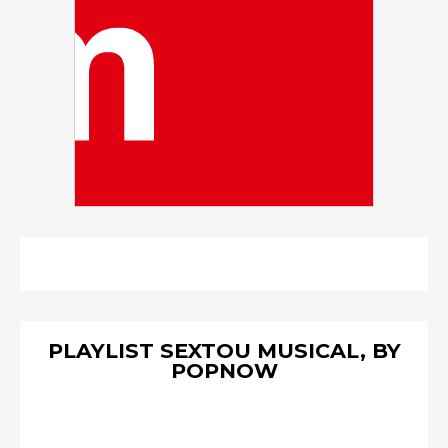
PLAYLIST SEXTOU MUSICAL, BY
POPNOW