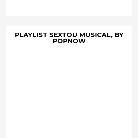
PLAYLIST SEXTOU MUSICAL, BY
POPNOW