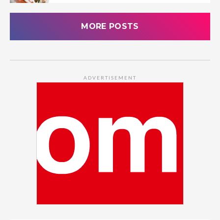
MORE POSTS
ADVERTISEMENT