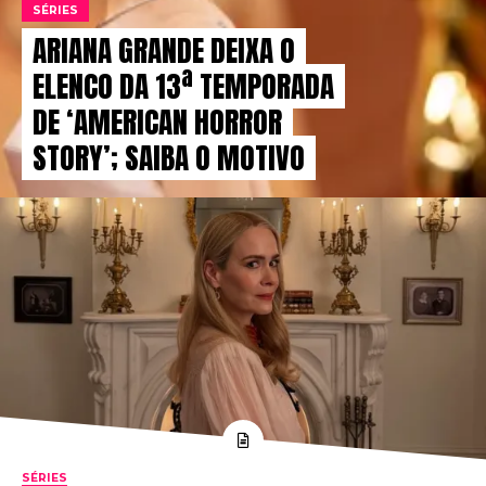
SÉRIES
ARIANA GRANDE DEIXA O
ELENCO DA 13ª TEMPORADA
DE ‘AMERICAN HORROR
STORY’; SAIBA O MOTIVO
SÉRIES