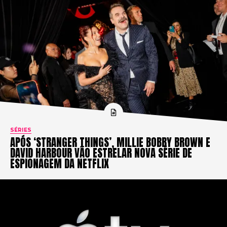
SÉRIES
APÓS ‘STRANGER THINGS’, MILLIE BOBBY BROWN E
DAVID HARBOUR VÃO ESTRELAR NOVA SÉRIE DE
ESPIONAGEM DA NETFLIX