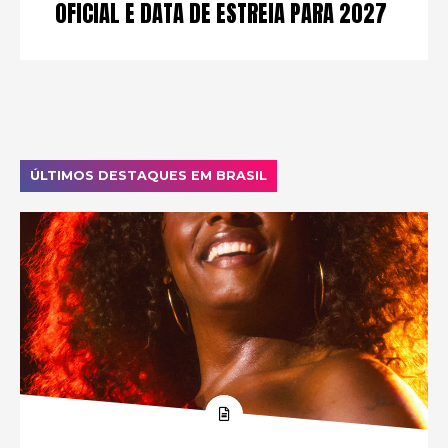
OFICIAL E DATA DE ESTREIA PARA 2027
ÚLTIMOS DESTAQUES EM BRASIL