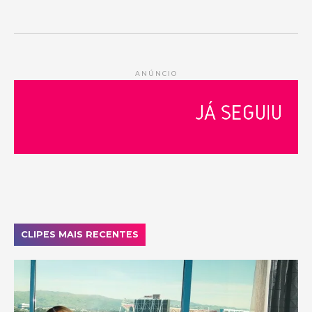
ANÚNCIO
CLIPES MAIS RECENTES