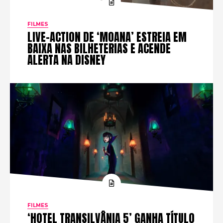
FILMES
LIVE-ACTION DE ‘MOANA’ ESTREIA EM
BAIXA NAS BILHETERIAS E ACENDE
ALERTA NA DISNEY
FILMES
‘HOTEL TRANSILVÂNIA 5’ GANHA TÍTULO