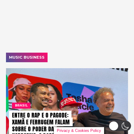
MUSIC BUSINESS
BRASIL
ENTRE O RAP E O PAGODE:
XAMÃ E FERRUGEM FALAM
SOBRE O PODER DA
Privacy & Cookies Policy