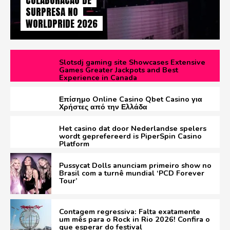
SURPRESA NO
WORLDPRIDE 2026
Slotsdj gaming site Showcases Extensive
Games Greater Jackpots and Best
Experience in Canada
Επίσημο Online Casino Qbet Casino για
Χρήστες από την Ελλάδα
Het casino dat door Nederlandse spelers
wordt geprefereerd is PiperSpin Casino
Platform
Pussycat Dolls anunciam primeiro show no
Brasil com a turnê mundial ‘PCD Forever
Tour’
Contagem regressiva: Falta exatamente
um mês para o Rock in Rio 2026! Confira o
que esperar do festival