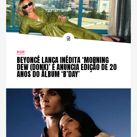
POP
BEYONCÉ LANÇA INÉDITA ‘MORNING
DEW (DONK)’ E ANUNCIA EDIÇÃO DE 20
ANOS DO ÁLBUM ‘B’DAY’