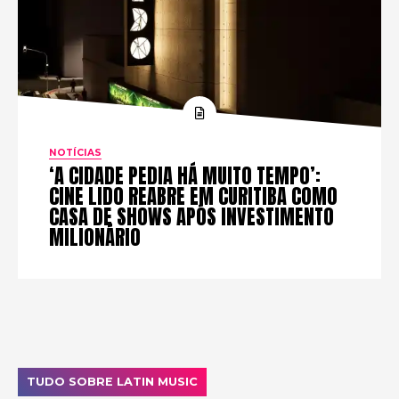
NOTÍCIAS
‘A CIDADE PEDIA HÁ MUITO TEMPO’:
CINE LIDO REABRE EM CURITIBA COMO
CASA DE SHOWS APÓS INVESTIMENTO
MILIONÁRIO
TUDO SOBRE LATIN MUSIC