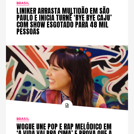
BRASIL
LINIKER ARRASTA MULTIDÃO EM SÃO
PAULO E INICIA TURNÊ ‘BYE BYE CAJU’
COM SHOW ESGOTADO PARA 48 MIL
PESSOAS
BRASIL
WOGUE UNE POP E RAP MELÓDICO EM
‘A VIDA VAI PRA CIMA’ E PROVA QUE A