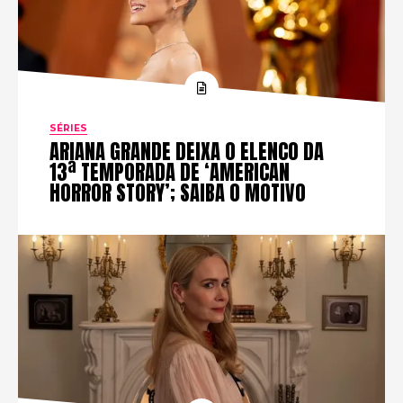
SÉRIES
ARIANA GRANDE DEIXA O ELENCO DA
13ª TEMPORADA DE ‘AMERICAN
HORROR STORY’; SAIBA O MOTIVO