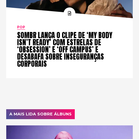
POP
SOMBR LANÇA O CLIPE DE ‘MY BODY
ISN’T READY’ COM ESTRELAS DE
‘OBSESSION’ E ‘OFF CAMPUS’ E
DESABAFA SOBRE INSEGURANÇAS
CORPORAIS
A MAIS LIDA SOBRE ÁLBUNS