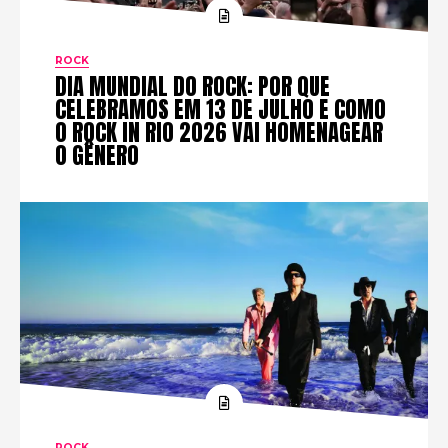
ROCK
DIA MUNDIAL DO ROCK: POR QUE
CELEBRAMOS EM 13 DE JULHO E COMO
O ROCK IN RIO 2026 VAI HOMENAGEAR
O GÊNERO
ROCK