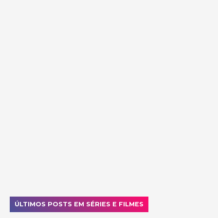
ÚLTIMOS POSTS EM SÉRIES E FILMES