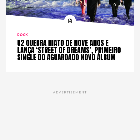
ROCK
U2 QUEBRA HIATO DE NOVE ANOS E
LANÇA ‘STREET OF DREAMS’, PRIMEIRO
SINGLE DO AGUARDADO NOVO ÁLBUM
ADVERTISEMENT