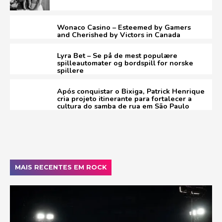
Wonaco Casino – Esteemed by Gamers
and Cherished by Victors in Canada
Lyra Bet – Se på de mest populære
spilleautomater og bordspill for norske
spillere
Após conquistar o Bixiga, Patrick Henrique
cria projeto itinerante para fortalecer a
cultura do samba de rua em São Paulo
MAIS RECENTES EM ROCK