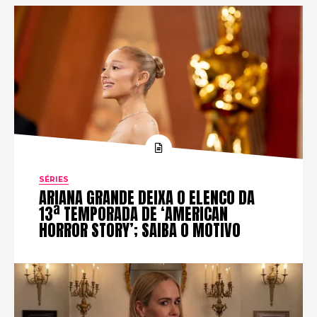
SÉRIES
ARIANA GRANDE DEIXA O ELENCO DA
13ª TEMPORADA DE ‘AMERICAN
HORROR STORY’; SAIBA O MOTIVO