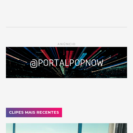
ANÚNCIO
CLIPES MAIS RECENTES