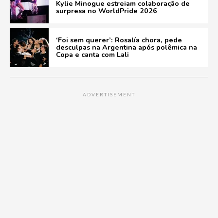
Kylie Minogue estreiam colaboração de
surpresa no WorldPride 2026
‘Foi sem querer’: Rosalía chora, pede
desculpas na Argentina após polêmica na
Copa e canta com Lali
ADVERTISEMENT