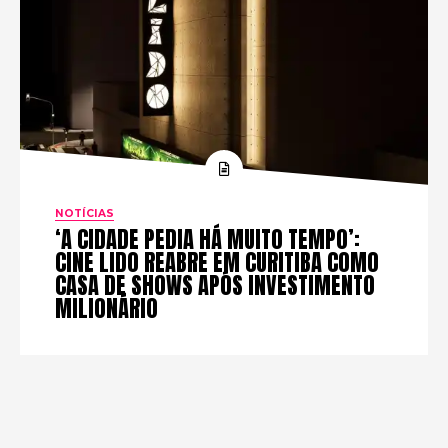
NOTÍCIAS
‘A CIDADE PEDIA HÁ MUITO TEMPO’:
CINE LIDO REABRE EM CURITIBA COMO
CASA DE SHOWS APÓS INVESTIMENTO
MILIONÁRIO