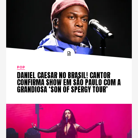
POP
DANIEL CAESAR NO BRASIL! CANTOR
CONFIRMA SHOW EM SÃO PAULO COM A
GRANDIOSA ‘SON OF SPERGY TOUR’