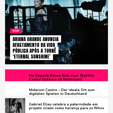
POP
ARIANA GRANDE ANUNCIA
AFASTAMENTO DA VIDA
PÚBLICA APÓS A TURNÊ
‘ETERNAL SUNSHINE’
No Deposit Bonus Gids voor SkyHills
Casino Gokkers uit Nederland
Midarion Casino – Der ideale Ort zum
digitalen Spielen in Deutschland
Gabriel Elias celebra a paternidade em
projeto criado como herança para os filhos