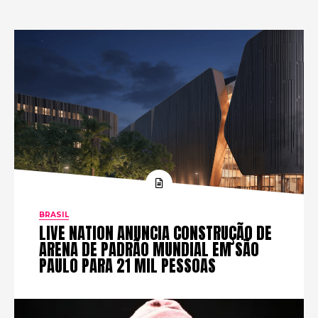
BRASIL
LIVE NATION ANUNCIA CONSTRUÇÃO DE
ARENA DE PADRÃO MUNDIAL EM SÃO
PAULO PARA 21 MIL PESSOAS