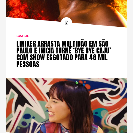
BRASIL
LINIKER ARRASTA MULTIDÃO EM SÃO
PAULO E INICIA TURNÊ ‘BYE BYE CAJU’
COM SHOW ESGOTADO PARA 48 MIL
PESSOAS