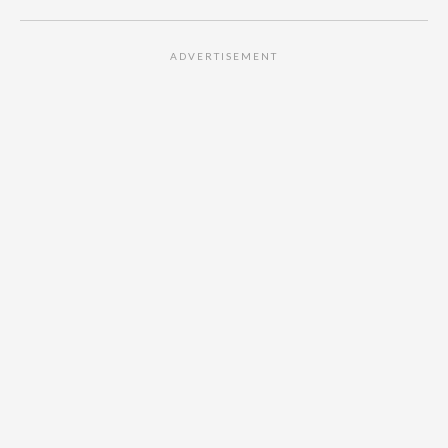
ADVERTISEMENT