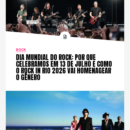
ROCK
DIA MUNDIAL DO ROCK: POR QUE
CELEBRAMOS EM 13 DE JULHO E COMO
O ROCK IN RIO 2026 VAI HOMENAGEAR
O GÊNERO