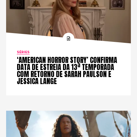
SÉRIES
‘AMERICAN HORROR STORY’ CONFIRMA
DATA DE ESTREIA DA 13ª TEMPORADA
COM RETORNO DE SARAH PAULSON E
JESSICA LANGE