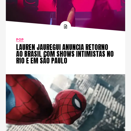
POP
LAUREN JAUREGUI ANUNCIA RETORNO
AO BRASIL COM SHOWS INTIMISTAS NO
RIO E EM SÃO PAULO