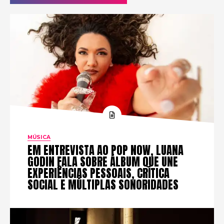
MÚSICA
EM ENTREVISTA AO POP NOW, LUANA
GODIN FALA SOBRE ÁLBUM QUE UNE
EXPERIÊNCIAS PESSOAIS, CRÍTICA
SOCIAL E MÚLTIPLAS SONORIDADES