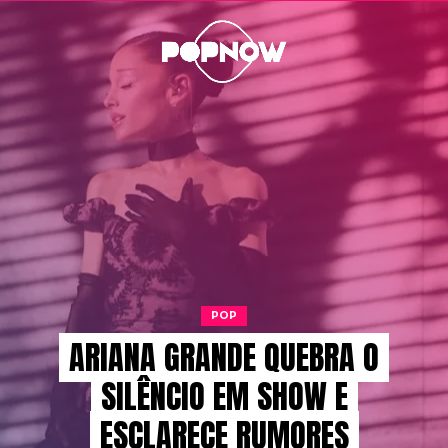
POP
ARIANA GRANDE QUEBRA O
SILÊNCIO EM SHOW E
ESCLARECE RUMORES