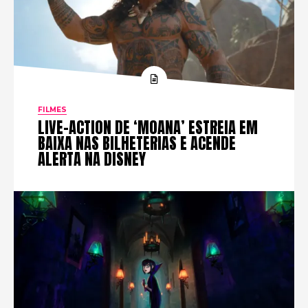
FILMES
LIVE-ACTION DE ‘MOANA’ ESTREIA EM
BAIXA NAS BILHETERIAS E ACENDE
ALERTA NA DISNEY