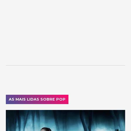
AS MAIS LIDAS SOBRE POP