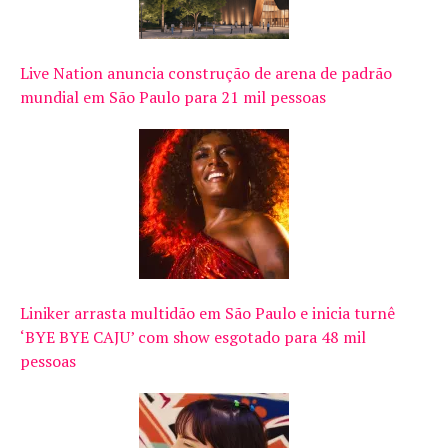
Live Nation anuncia construção de arena de padrão
mundial em São Paulo para 21 mil pessoas
Liniker arrasta multidão em São Paulo e inicia turnê
‘BYE BYE CAJU’ com show esgotado para 48 mil
pessoas