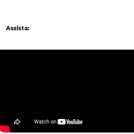
Assista: