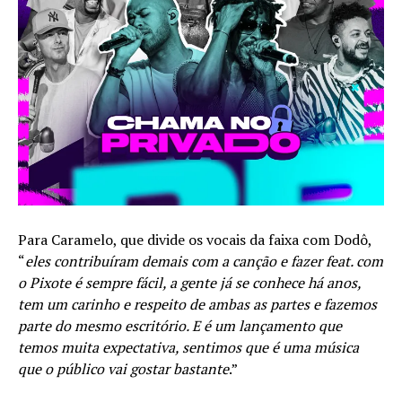
Para Caramelo, que divide os vocais da faixa com Dodô,
“
eles contribuíram demais com a canção e fazer feat. com
o Pixote é sempre fácil, a gente já se conhece há anos,
tem um carinho e respeito de ambas as partes e fazemos
parte do mesmo escritório. E é um lançamento que
temos muita expectativa, sentimos que é uma música
que o público vai gostar bastante
.”