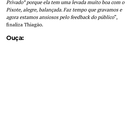
Privado” porque ela tem uma levada muito boa com o
Pixote, alegre, balançada. Faz tempo que gravamos e
agora estamos ansiosos pelo feedback do público
“,
finaliza Thiagão.
Ouça: