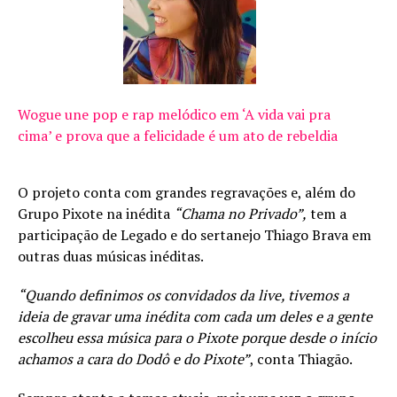
Wogue une pop e rap melódico em ‘A vida vai pra
cima’ e prova que a felicidade é um ato de rebeldia
O projeto conta com grandes regravações e, além do
Grupo Pixote na inédita
“Chama no Privado”,
tem a
participação de Legado e do sertanejo Thiago Brava em
outras duas músicas inéditas.
“Quando definimos os convidados da live, tivemos a
ideia de gravar uma inédita com cada um deles e a gente
escolheu essa música para o Pixote porque desde o início
achamos a cara do Dodô e do Pixote”
, conta Thiagão.