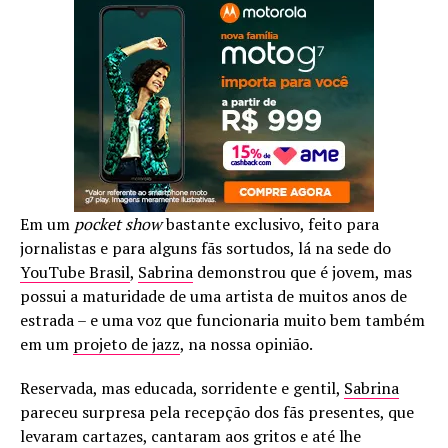
Em um
pocket show
bastante exclusivo, feito para
jornalistas e para alguns fãs sortudos, lá na sede do
YouTube Brasil
,
Sabrina
demonstrou que é jovem, mas
possui a maturidade de uma artista de muitos anos de
estrada – e uma voz que funcionaria muito bem também
em um
projeto de jazz
, na nossa opinião.
Reservada, mas educada, sorridente e gentil,
Sabrina
pareceu surpresa pela recepção dos fãs presentes, que
levaram cartazes, cantaram aos gritos e até lhe