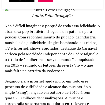
Anitta. Foto: Divulgação.
Não é difícil imaginar o porquê de toda essa felicidade. A
atual diva pop brasileira chegou a um patamar para
poucas. Com reconhecimento do público, da indústria
musical e da publicidade, singles bombando nas rádios,
TV e Internet, shows esgotados, destaque do Carnaval
carioca pela Mocidade Independente de Padre Miguel e
o título de “mulher mais sexy do mundo” conquistado
em 2015 – segundo os leitores da revista Vip – o que
mais falta na carreira da Poderosa?
Segundo ela, a internet ajuda muito em todo esse
processo de visibilidade e alcance das músicas. Só o
single “Bang”, lançado em outubro de 2015, já tem
quase 250 milhões de visualizações. A música e
coreografia se tornaram populares entre jovens e