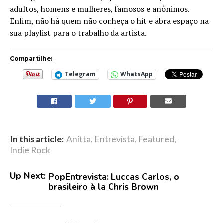
adultos, homens e mulheres, famosos e anônimos.
Enfim, não há quem não conheça o hit e abra espaço na
sua playlist para o trabalho da artista.
Compartilhe:
Telegram
WhatsApp
In this article:
Anitta
,
Entrevista
,
Featured
,
Indie Rock
Up Next:
PopEntrevista: Luccas Carlos, o
brasileiro à la Chris Brown