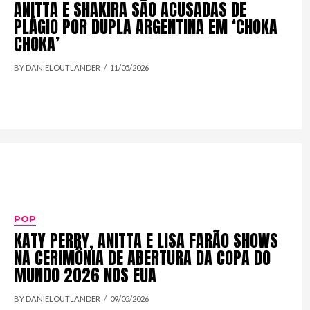
ANITTA E SHAKIRA SÃO ACUSADAS DE
PLÁGIO POR DUPLA ARGENTINA EM ‘CHOKA
CHOKA’
BY DANIELOUTLANDER
11/05/2026
POP
KATY PERRY, ANITTA E LISA FARÃO SHOWS
NA CERIMÔNIA DE ABERTURA DA COPA DO
MUNDO 2026 NOS EUA
BY DANIELOUTLANDER
09/05/2026