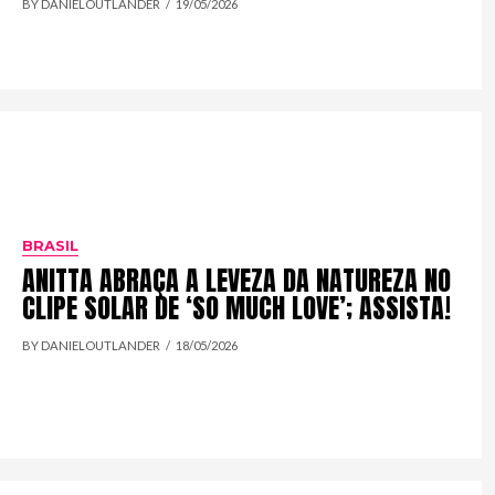
BY DANIELOUTLANDER
19/05/2026
BRASIL
ANITTA ABRAÇA A LEVEZA DA NATUREZA NO
CLIPE SOLAR DE ‘SO MUCH LOVE’; ASSISTA!
BY DANIELOUTLANDER
18/05/2026