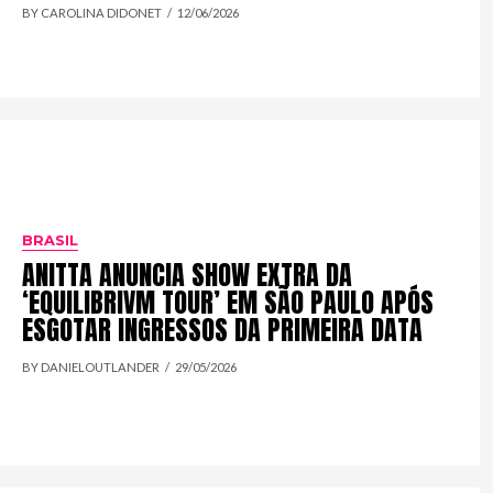
BY CAROLINA DIDONET
12/06/2026
BRASIL
ANITTA ANUNCIA SHOW EXTRA DA
‘EQUILIBRIVM TOUR’ EM SÃO PAULO APÓS
ESGOTAR INGRESSOS DA PRIMEIRA DATA
BY DANIELOUTLANDER
29/05/2026