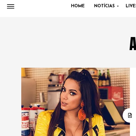
HOME
NOTÍCIAS
LIVE
A