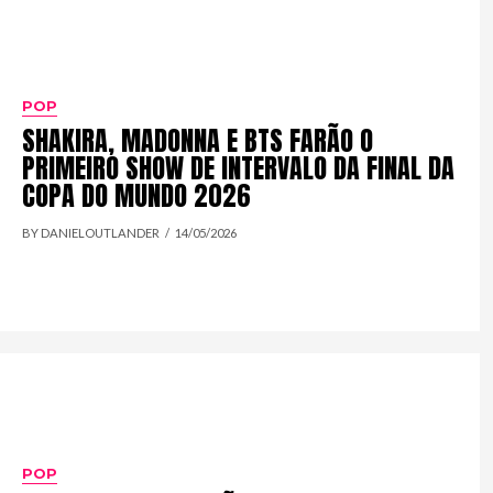
POP
SHAKIRA, MADONNA E BTS FARÃO O
PRIMEIRO SHOW DE INTERVALO DA FINAL DA
COPA DO MUNDO 2026
BY DANIELOUTLANDER
14/05/2026
POP