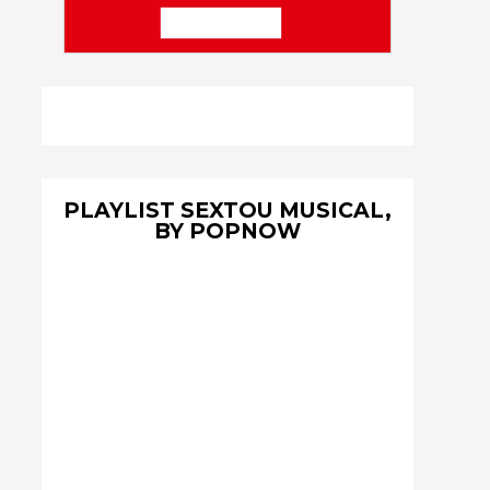
PLAYLIST SEXTOU MUSICAL,
BY POPNOW