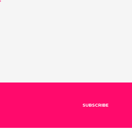
SUBSCRIBE