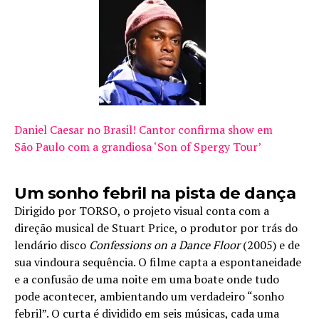
Daniel Caesar no Brasil! Cantor confirma show em
São Paulo com a grandiosa ‘Son of Spergy Tour’
Um sonho febril na pista de dança
Dirigido por TORSO, o projeto visual conta com a
direção musical de Stuart Price, o produtor por trás do
lendário disco
Confessions on a Dance Floor
(2005) e de
sua vindoura sequência. O filme capta a espontaneidade
e a confusão de uma noite em uma boate onde tudo
pode acontecer, ambientando um verdadeiro “sonho
febril”. O curta é dividido em seis músicas, cada uma