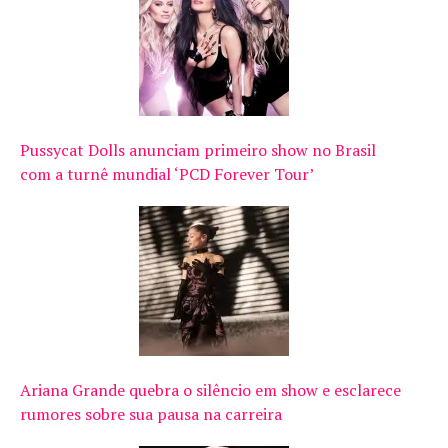
Pussycat Dolls anunciam primeiro show no Brasil
com a turnê mundial ‘PCD Forever Tour’
Ariana Grande quebra o silêncio em show e esclarece
rumores sobre sua pausa na carreira