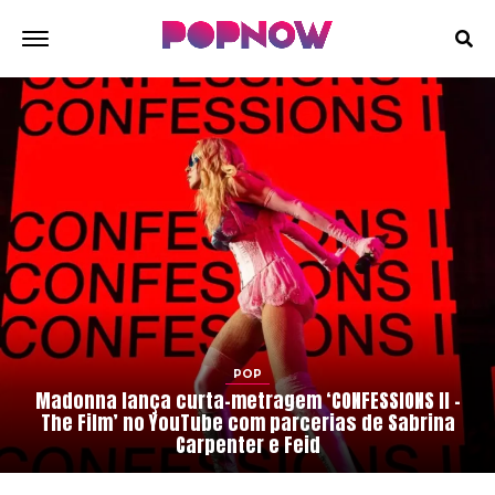
POP
Madonna lança curta-metragem ‘CONFESSIONS II –
The Film’ no YouTube com parcerias de Sabrina
Carpenter e Feid