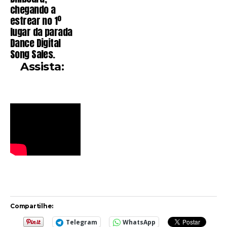
chegando a
estrear no 1º
lugar da parada
Dance Digital
Song Sales.
Assista:
Compartilhe:
Telegram
WhatsApp