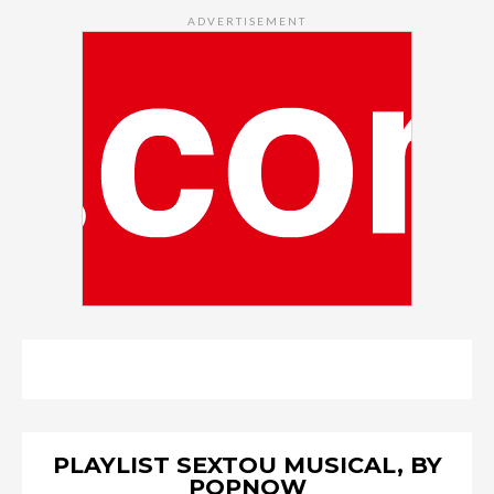
ADVERTISEMENT
PLAYLIST SEXTOU MUSICAL, BY
POPNOW