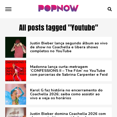
All posts tagged "Youtube"
Justin Bieber lança segundo álbum ao vivo
de show no Coachella e libera shows
completos no YouTube
Madonna lança curta-metragem
‘CONFESSIONS II – The Film’ no YouTube
com parcerias de Sabrina Carpenter e Feid
Karol G faz história no encerramento do
Coachella 2026; saiba como assistir ao
vivo e veja os horários
Justin Bieber domina Coachella 2026 com