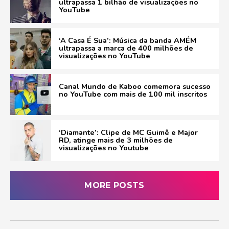
ultrapassa 1 bilhão de visualizações no
YouTube
‘A Casa É Sua’: Música da banda AMÉM
ultrapassa a marca de 400 milhões de
visualizações no YouTube
Canal Mundo de Kaboo comemora sucesso
no YouTube com mais de 100 mil inscritos
‘Diamante’: Clipe de MC Guimê e Major
RD, atinge mais de 3 milhões de
visualizações no Youtube
MORE POSTS