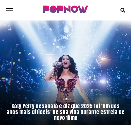
FILMES
Katy Perry desabafa e diz que 2025 foi ‘um dos
anos mais difíceis’ de sua vida durante estreia de
novo filme