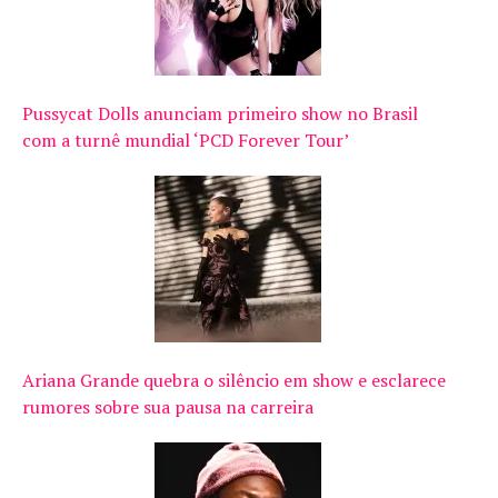
Pussycat Dolls anunciam primeiro show no Brasil
com a turnê mundial ‘PCD Forever Tour’
Ariana Grande quebra o silêncio em show e esclarece
rumores sobre sua pausa na carreira