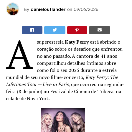
By
danieloutlander
on
09/06/2026
A
superestrela
Katy Perry
está abrindo o
coração sobre os desafios que enfrentou
no ano passado. A cantora de 41 anos
compartilhou detalhes íntimos sobre
como foi o seu 2025 durante a estreia
mundial de seu novo filme-concerto,
Katy Perry: The
Lifetimes Tour — Live in Paris
, que ocorreu na segunda-
feira (8 de junho) no Festival de Cinema de Tribeca, na
cidade de Nova York.