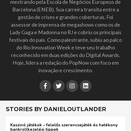
mestrando pela Escola de Negócios Europeus de
Barcelona (ENEB). Sua carreira transita entre a
gestão de crises e grandes coberturas. Foi
assessor de imprensa de megashows como os de
Lady Gaga e Madonna no RJ e cobriu os principais
festivais do país. Como palestrante, subiu ao palco
do Rio Innovation Week e teve seu trabalho
reconhecido em duas edições do Digital Awards.
Hoje, lidera a redação do PopNow com foco em
inovação e crescimento.
STORIES BY DANIELOUTLANDER
Kaszinó játékok – felelős szerencsejáték és hatékony
bankrollkezelési tippek