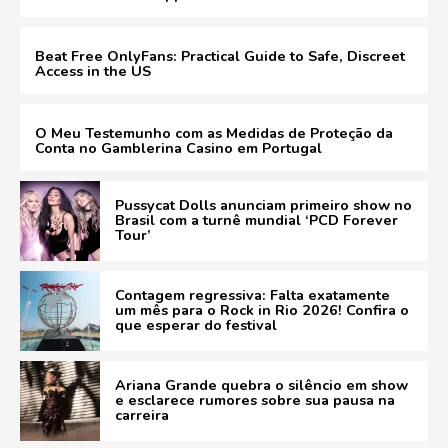
Beat Free OnlyFans: Practical Guide to Safe, Discreet
Access in the US
O Meu Testemunho com as Medidas de Proteção da
Conta no Gamblerina Casino em Portugal
Pussycat Dolls anunciam primeiro show no
Brasil com a turnê mundial ‘PCD Forever
Tour’
Contagem regressiva: Falta exatamente
um mês para o Rock in Rio 2026! Confira o
que esperar do festival
Ariana Grande quebra o silêncio em show
e esclarece rumores sobre sua pausa na
carreira