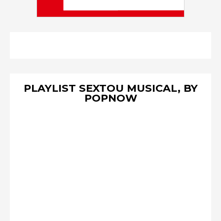
PLAYLIST SEXTOU MUSICAL, BY
POPNOW