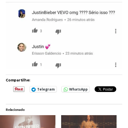
Compartilhe:
Telegram
WhatsApp
Relacionado