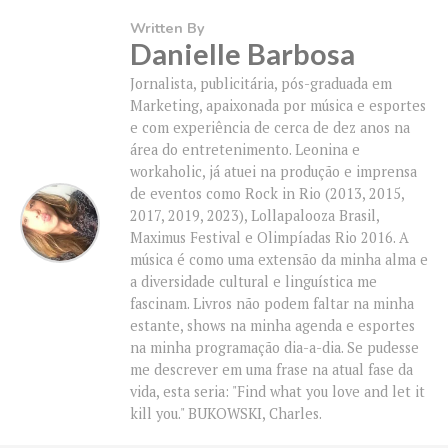
Written By
Danielle Barbosa
Jornalista, publicitária, pós-graduada em
Marketing, apaixonada por música e esportes
e com experiência de cerca de dez anos na
área do entretenimento. Leonina e
workaholic, já atuei na produção e imprensa
de eventos como Rock in Rio (2013, 2015,
2017, 2019, 2023), Lollapalooza Brasil,
Maximus Festival e Olimpíadas Rio 2016. A
música é como uma extensão da minha alma e
a diversidade cultural e linguística me
fascinam. Livros não podem faltar na minha
estante, shows na minha agenda e esportes
na minha programação dia-a-dia. Se pudesse
me descrever em uma frase na atual fase da
vida, esta seria: "Find what you love and let it
kill you." BUKOWSKI, Charles.