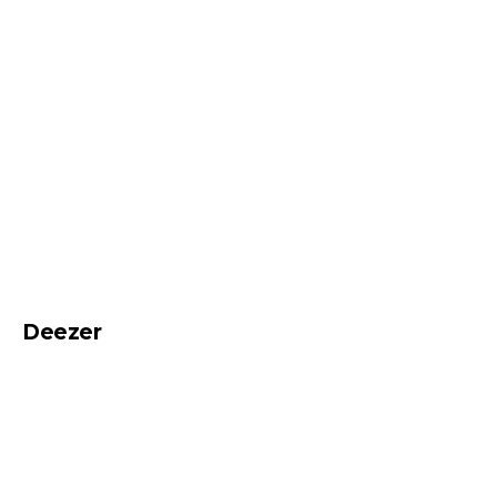
Deezer