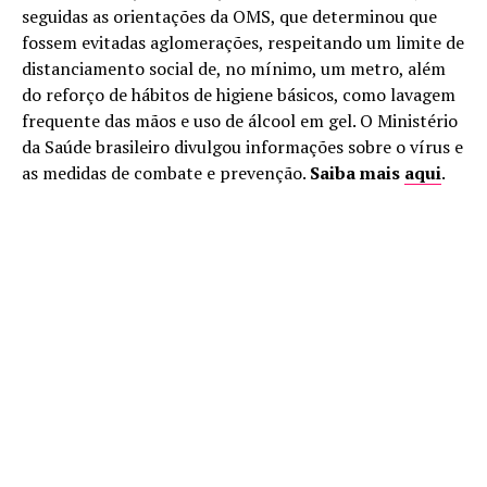
seguidas as orientações da OMS, que determinou que
fossem evitadas aglomerações, respeitando um limite de
distanciamento social de, no mínimo, um metro, além
do reforço de hábitos de higiene básicos, como lavagem
frequente das mãos e uso de álcool em gel. O Ministério
da Saúde brasileiro divulgou informações sobre o vírus e
as medidas de combate e prevenção.
Saiba mais
aqui
.