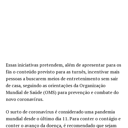
Essas iniciativas pretendem, além de apresentar para os
fãs o conteúdo previsto para as turnês, incentivar mais
pessoas a buscarem meios de entretenimento sem sair
de casa, seguindo as orientações da Organização
Mundial de Saúde (OMS) para prevenção e combate do
novo coronavírus.
O surto de coronavírus é considerado uma pandemia
mundial desde o último dia 11. Para conter o contágio e
conter o avanço da doença, é recomendado que sejam