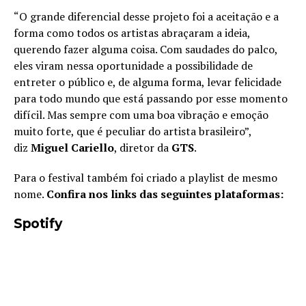
“O grande diferencial desse projeto foi a aceitação e a
forma como todos os artistas abraçaram a ideia,
querendo fazer alguma coisa. Com saudades do palco,
eles viram nessa oportunidade a possibilidade de
entreter o público e, de alguma forma, levar felicidade
para todo mundo que está passando por esse momento
difícil. Mas sempre com uma boa vibração e emoção
muito forte, que é peculiar do artista brasileiro”,
diz
Miguel Cariello
, diretor da
GTS
.
Para o festival também foi criado a playlist de mesmo
nome.
Confira nos links das seguintes plataformas:
Spotify