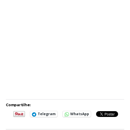
Compartilhe:
Telegram
WhatsApp