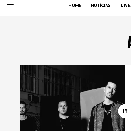
HOME
NOTÍCIAS
LIVE