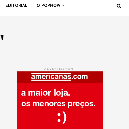
EDITORIAL
O POPNOW
"
ADVERTISEMENT