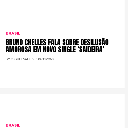
BRASIL
BRUNO CHELLES FALA SOBRE DESILUSÃO
AMOROSA EM NOVO SINGLE ‘SAIDEIRA’
BY MIGUEL SALLES
04/11/2022
BRASIL