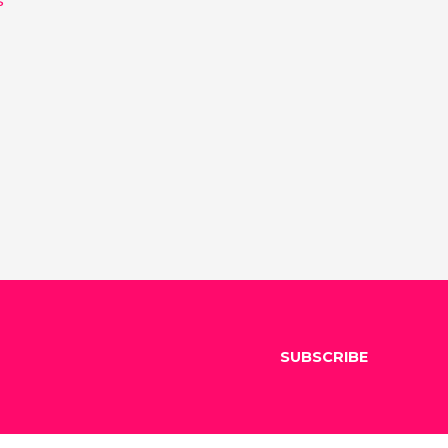
SUBSCRIBE