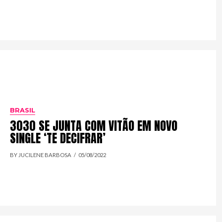
BRASIL
3030 SE JUNTA COM VITÃO EM NOVO
SINGLE ‘TE DECIFRAR’
BY JUCILENE BARBOSA
05/08/2022