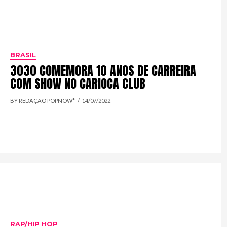
BRASIL
3030 COMEMORA 10 ANOS DE CARREIRA
COM SHOW NO CARIOCA CLUB
BY REDAÇÃO POPNOW*
14/07/2022
RAP/HIP HOP