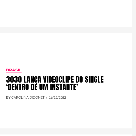
BRASIL
3030 LANÇA VIDEOCLIPE DO SINGLE
‘DENTRO DE UM INSTANTE’
BY CAROLINA DIDONET
16/12/2022