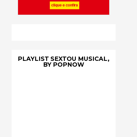
PLAYLIST SEXTOU MUSICAL,
BY POPNOW