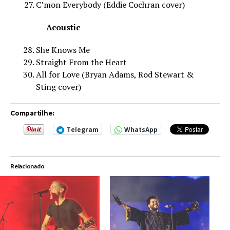
C’mon Everybody
(Eddie Cochran cover)
Acoustic
She Knows Me
Straight From the Heart
All for Love
(Bryan Adams, Rod Stewart &
Sting cover)
Compartilhe:
Telegram
WhatsApp
Relacionado