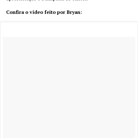
Confira o vídeo feito por Bryan: