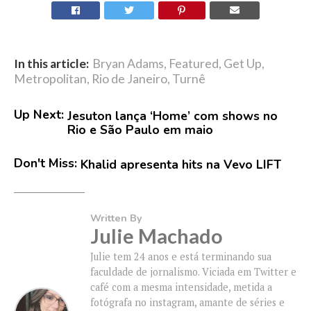
In this article:
Bryan Adams
,
Featured
,
Get Up
,
Metropolitan
,
Rio de Janeiro
,
Turnê
Up Next:
Jesuton lança ‘Home’ com shows no
Rio e São Paulo em maio
Don't Miss:
Khalid apresenta hits na Vevo LIFT
Written By
Julie Machado
Julie tem 24 anos e está terminando sua
faculdade de jornalismo. Viciada em Twitter e
café com a mesma intensidade, metida a
fotógrafa no instagram, amante de séries e