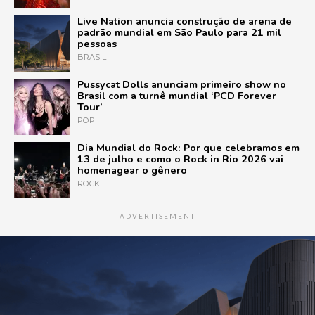
Live Nation anuncia construção de arena de
padrão mundial em São Paulo para 21 mil
pessoas
BRASIL
Pussycat Dolls anunciam primeiro show no
Brasil com a turnê mundial ‘PCD Forever
Tour’
POP
Dia Mundial do Rock: Por que celebramos em
13 de julho e como o Rock in Rio 2026 vai
homenagear o gênero
ROCK
ADVERTISEMENT