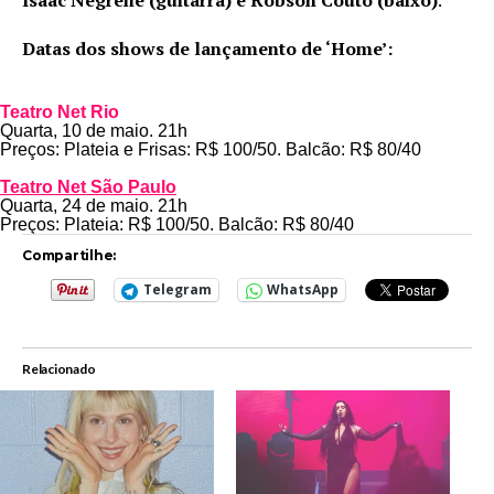
Datas dos shows de lançamento de ‘Home’:
Teatro Net Rio
Quarta, 10 de maio. 21h
Preços: Plateia e Frisas: R$ 100/50. Balcão: R$ 80/40
Teatro Net São Paulo
Quarta, 24 de maio. 21h
Preços: Plateia: R$ 100/50. Balcão: R$ 80/40
Compartilhe:
Telegram
WhatsApp
Relacionado