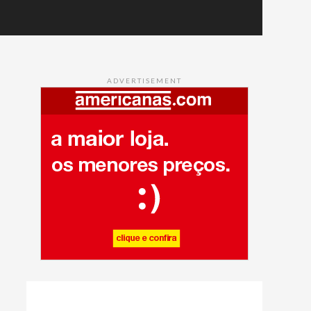
ADVERTISEMENT