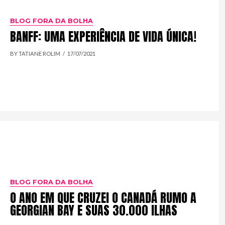
BLOG FORA DA BOLHA
BANFF: UMA EXPERIÊNCIA DE VIDA ÚNICA!
BY TATIANE ROLIM
17/07/2021
BLOG FORA DA BOLHA
O ANO EM QUE CRUZEI O CANADÁ RUMO A
GEORGIAN BAY E SUAS 30.000 ILHAS