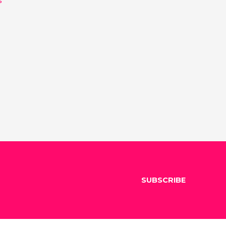
SUBSCRIBE