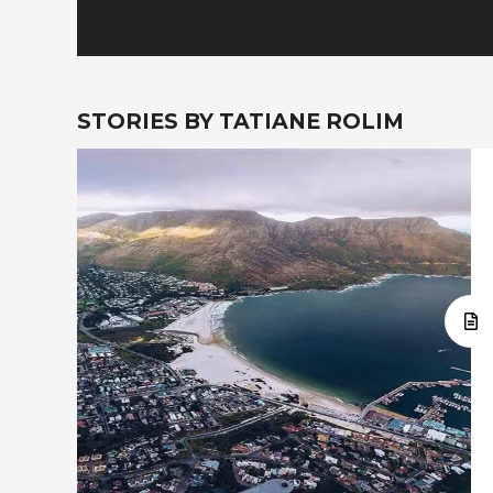
STORIES BY TATIANE ROLIM