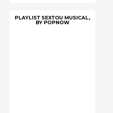
PLAYLIST SEXTOU MUSICAL,
BY POPNOW