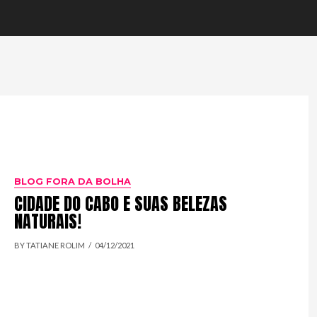
BLOG FORA DA BOLHA
CIDADE DO CABO E SUAS BELEZAS
NATURAIS!
BY TATIANE ROLIM
04/12/2021