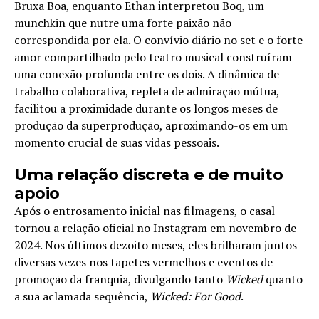
Bruxa Boa, enquanto Ethan interpretou Boq, um
munchkin que nutre uma forte paixão não
correspondida por ela. O convívio diário no set e o forte
amor compartilhado pelo teatro musical construíram
uma conexão profunda entre os dois. A dinâmica de
trabalho colaborativa, repleta de admiração mútua,
facilitou a proximidade durante os longos meses de
produção da superprodução, aproximando-os em um
momento crucial de suas vidas pessoais.
Uma relação discreta e de muito
apoio
Após o entrosamento inicial nas filmagens, o casal
tornou a relação oficial no Instagram em novembro de
2024. Nos últimos dezoito meses, eles brilharam juntos
diversas vezes nos tapetes vermelhos e eventos de
promoção da franquia, divulgando tanto
Wicked
quanto
a sua aclamada sequência,
Wicked: For Good
.