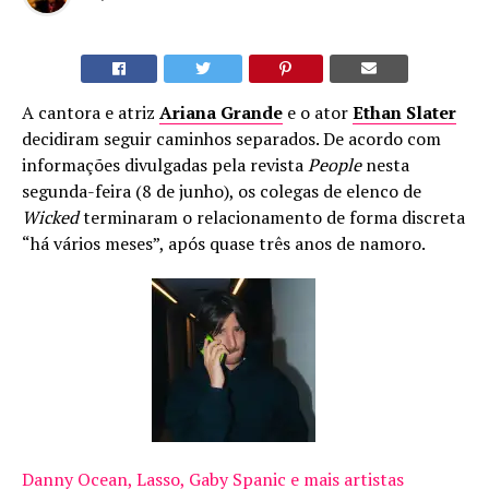
A cantora e atriz
Ariana Grande
e o ator
Ethan Slater
decidiram seguir caminhos separados. De acordo com
informações divulgadas pela revista
People
nesta
segunda-feira (8 de junho), os colegas de elenco de
Wicked
terminaram o relacionamento de forma discreta
“há vários meses”, após quase três anos de namoro.
Danny Ocean, Lasso, Gaby Spanic e mais artistas