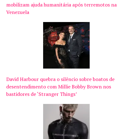
mobilizam ajuda humanitária após terremotos na
Venezuela
David Harbour quebra o silêncio sobre boatos de
desentendimento com Millie Bobby Brown nos
bastidores de ‘Stranger Things’