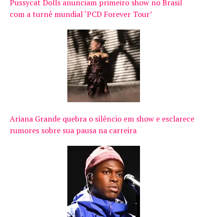
Pussycat Dolls anunciam primeiro show no Brasil
com a turnê mundial ‘PCD Forever Tour’
Ariana Grande quebra o silêncio em show e esclarece
rumores sobre sua pausa na carreira