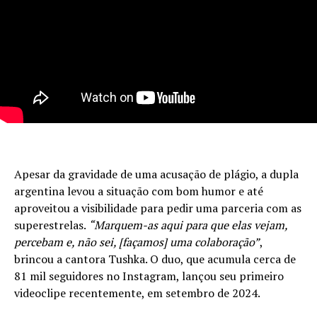
Apesar da gravidade de uma acusação de plágio, a dupla
argentina levou a situação com bom humor e até
aproveitou a visibilidade para pedir uma parceria com as
superestrelas.
“Marquem-as aqui para que elas vejam,
percebam e, não sei, [façamos] uma colaboração”
,
brincou a cantora Tushka. O duo, que acumula cerca de
81 mil seguidores no Instagram, lançou seu primeiro
videoclipe recentemente, em setembro de 2024.