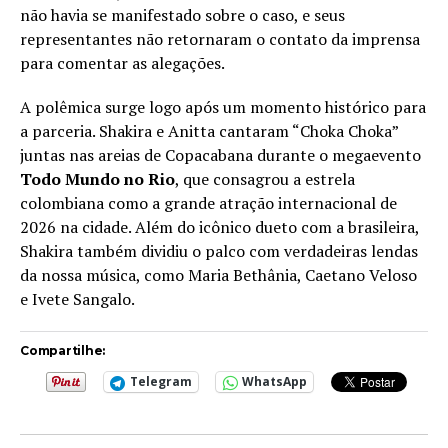
não havia se manifestado sobre o caso, e seus
representantes não retornaram o contato da imprensa
para comentar as alegações.
A polêmica surge logo após um momento histórico para
a parceria. Shakira e Anitta cantaram “Choka Choka”
juntas nas areias de Copacabana durante o megaevento
Todo Mundo no Rio
, que consagrou a estrela
colombiana como a grande atração internacional de
2026 na cidade. Além do icônico dueto com a brasileira,
Shakira também dividiu o palco com verdadeiras lendas
da nossa música, como Maria Bethânia, Caetano Veloso
e Ivete Sangalo.
Compartilhe:
Telegram
WhatsApp