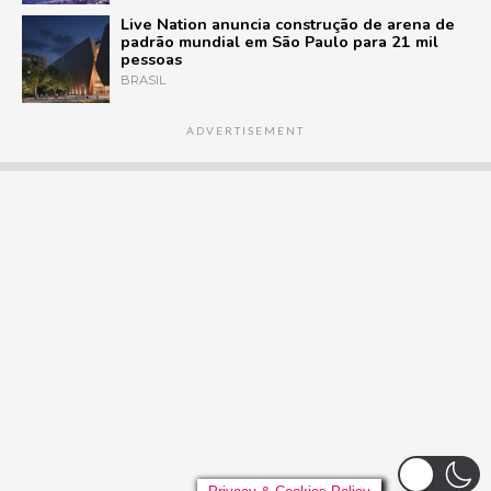
Live Nation anuncia construção de arena de
padrão mundial em São Paulo para 21 mil
pessoas
BRASIL
ADVERTISEMENT