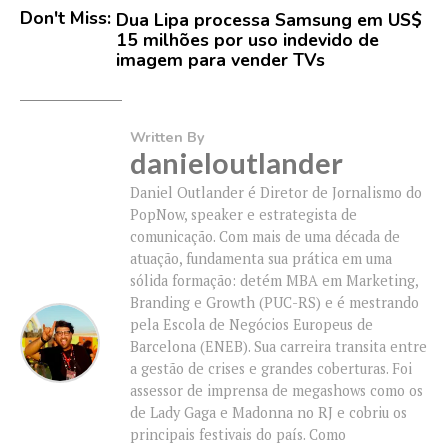
Don't Miss:
Dua Lipa processa Samsung em US$
15 milhões por uso indevido de
imagem para vender TVs
Written By
danieloutlander
Daniel Outlander é Diretor de Jornalismo do
PopNow, speaker e estrategista de
comunicação. Com mais de uma década de
atuação, fundamenta sua prática em uma
sólida formação: detém MBA em Marketing,
Branding e Growth (PUC-RS) e é mestrando
pela Escola de Negócios Europeus de
Barcelona (ENEB). Sua carreira transita entre
a gestão de crises e grandes coberturas. Foi
assessor de imprensa de megashows como os
de Lady Gaga e Madonna no RJ e cobriu os
principais festivais do país. Como