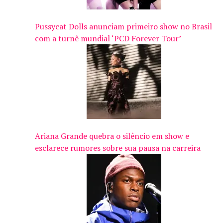
Pussycat Dolls anunciam primeiro show no Brasil
com a turnê mundial ‘PCD Forever Tour’
Ariana Grande quebra o silêncio em show e
esclarece rumores sobre sua pausa na carreira