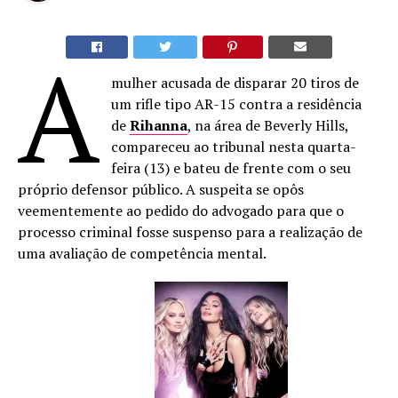
A
mulher acusada de disparar 20 tiros de
um rifle tipo AR-15 contra a residência
de
Rihanna
, na área de Beverly Hills,
compareceu ao tribunal nesta quarta-
feira (13) e bateu de frente com o seu
próprio defensor público. A suspeita se opôs
veementemente ao pedido do advogado para que o
processo criminal fosse suspenso para a realização de
uma avaliação de competência mental.