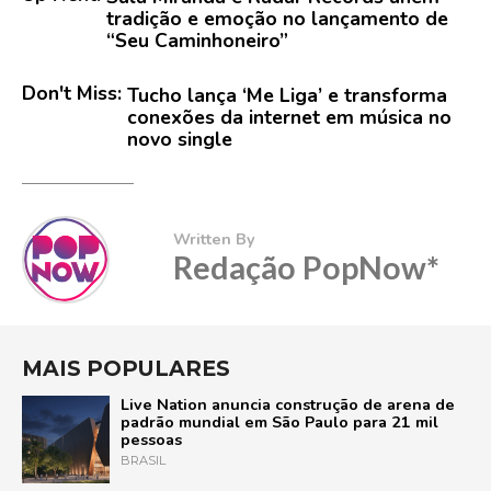
tradição e emoção no lançamento de
“Seu Caminhoneiro”
Don't Miss:
Tucho lança ‘Me Liga’ e transforma
conexões da internet em música no
novo single
Written By
Redação PopNow*
MAIS POPULARES
Live Nation anuncia construção de arena de
padrão mundial em São Paulo para 21 mil
pessoas
BRASIL