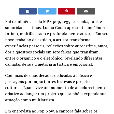
Entre influências do MPB pop, reggae, samba, funk e
sonoridades latinas, Luana Godin apresenta um álbum
íntimo, multifacetado e profundamente autoral. Em seu
novo trabalho de estúdio, a artista transforma
experiências pessoais, reflexões sobre autoestima, amor,
dor e questões sociais em sete faixas que transitam
entre o orgânico e o eletrônico, revelando diferentes
camadas de sua trajetória artística e emocional.
Com mais de duas décadas dedicadas à música e
passagens por importantes festivais e projetos
culturais, Luana vive um momento de amadurecimento
criativo ao lançar um projeto que também expande sua
atuação como multiartista.
Em entrevista ao Pop Now, a cantora fala sobre os