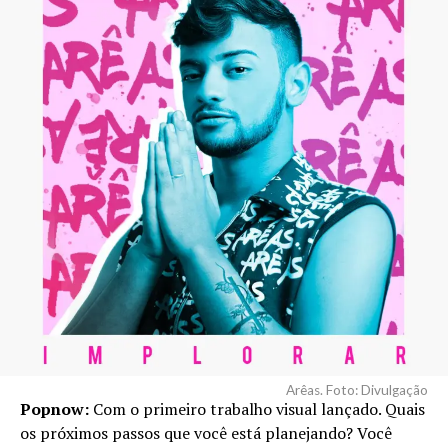
Arêas. Foto: Divulgação
Popnow:
Com o primeiro trabalho visual lançado. Quais
os próximos passos que você está planejando? Você