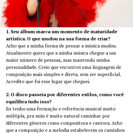
1. Seu álbum marca um momento de maturidade
artística. O que mudou na sua forma de criar?
Acho que a minha forma de pensar a música mudou.
Atualmente quero que a minha música chegue a um
maior número de pessoas, mas mantendo minha
personalidade. Creio que encontrei uma linguagem de
composição mais simples e direta, sem ser superficial.
Acredito que foi esse lugar que cheguei.
2. O disco passeia por diferentes estilos, como você
equilibra tudo isso?
Eu tenho uma formação e referência musical muito
múltipla, pra mim é muito natural caminhar por
diferentes gêneros como compositora e cantora. Acho
que a composição e a melodia estabelecem os caminhos