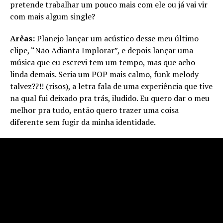
pretende trabalhar um pouco mais com ele ou já vai vir
com mais algum single?
Arêas:
Planejo lançar um acústico desse meu último
clipe, “Não Adianta Implorar”, e depois lançar uma
música que eu escrevi tem um tempo, mas que acho
linda demais. Seria um POP mais calmo, funk melody
talvez??!! (risos), a letra fala de uma experiência que tive
na qual fui deixado pra trás, iludido. Eu quero dar o meu
melhor pra tudo, então quero trazer uma coisa
diferente sem fugir da minha identidade.