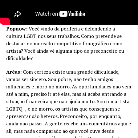
Popnow:
Você vindo da periferia e defendendo a
cultura LGBT nos seus trabalhos. Como pretende se
destacar no mercado competitivo fonográfico como
artista? Você ainda vê alguma tipo de preconceito ou
dificuldade?
Arêas:
Com certeza existe uma grande dificuldade,
vamos ser sincero. Sou pobre, não tenho amigos
influencies e moro no morro. As oportunidades não vem
até a mim, preciso ir até elas, mas aí acaba entrando a
situação financeira que não ajuda muito. Sou um artista
LGBTQ+, e no morro, os artistas que conseguem se
apresentar são heteros. Preconceito, por enquanto,
ainda não passei. A gente recebe uns comentários aqui e
ali, mas nada comparado ao que você ouve desde