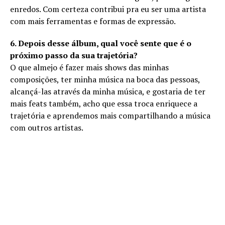
enredos. Com certeza contribui pra eu ser uma artista
com mais ferramentas e formas de expressão.
6. Depois desse álbum, qual você sente que é o
próximo passo da sua trajetória?
O que almejo é fazer mais shows das minhas
composições, ter minha música na boca das pessoas,
alcançá-las através da minha música, e gostaria de ter
mais feats também, acho que essa troca enriquece a
trajetória e aprendemos mais compartilhando a música
com outros artistas.