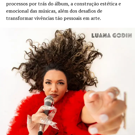
processos por trás do álbum, a construção estética e
emocional das músicas, além dos desafios de
transformar vivências tão pessoais em arte.