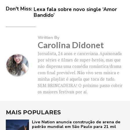
Don't Miss:
Lexa fala sobre novo single ‘Amor
Bandido’
Written By
Carolina Didonet
Jornalista, 24 anos e canceriana. Apaixonada
por séries e filmes de super-heróis, mas que
não dispensa uma comédia romântica/drama
com final previsível. Não vivo sem música e
minha playlist é aquela que toca de tudo.
SEM BRINCADEIRA! O próximo passo cobrir
os maiores festivais por aí.
MAIS POPULARES
Live Nation anuncia construção de arena de
padrão mundial em São Paulo para 21 mil