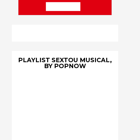
PLAYLIST SEXTOU MUSICAL,
BY POPNOW