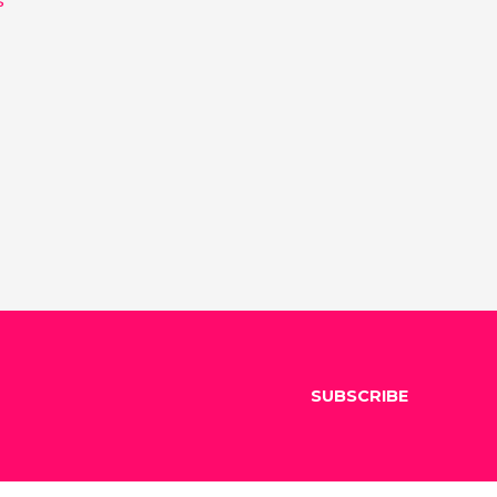
SUBSCRIBE