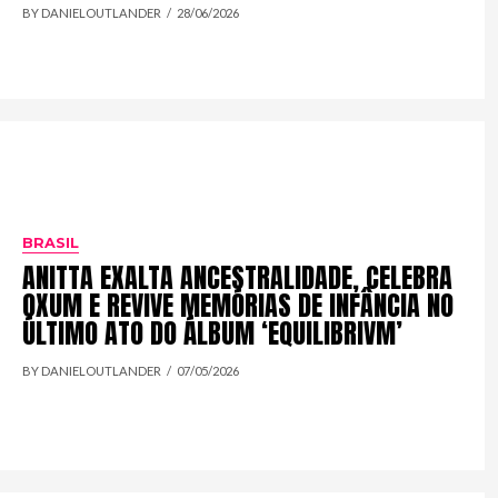
BY DANIELOUTLANDER
28/06/2026
BRASIL
ANITTA EXALTA ANCESTRALIDADE, CELEBRA
OXUM E REVIVE MEMÓRIAS DE INFÂNCIA NO
ÚLTIMO ATO DO ÁLBUM ‘EQUILIBRIVM’
BY DANIELOUTLANDER
07/05/2026