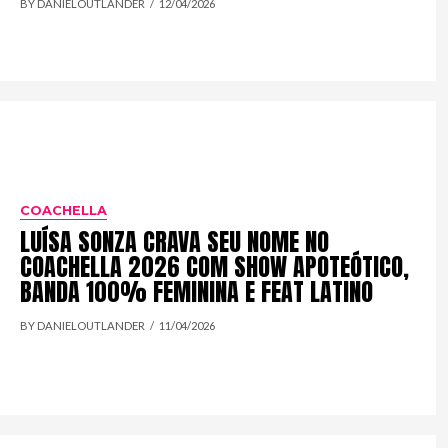
BY DANIELOUTLANDER
12/04/2026
COACHELLA
LUÍSA SONZA CRAVA SEU NOME NO
COACHELLA 2026 COM SHOW APOTEÓTICO,
BANDA 100% FEMININA E FEAT LATINO
BY DANIELOUTLANDER
11/04/2026