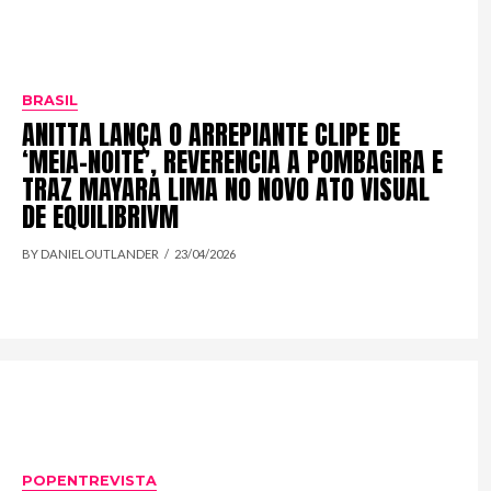
BRASIL
ANITTA LANÇA O ARREPIANTE CLIPE DE
‘MEIA-NOITE’, REVERENCIA A POMBAGIRA E
TRAZ MAYARA LIMA NO NOVO ATO VISUAL
DE EQUILIBRIVM
BY DANIELOUTLANDER
23/04/2026
POPENTREVISTA