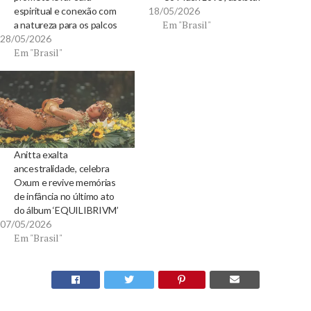
espiritual e conexão com
18/05/2026
Em "Brasil"
a natureza para os palcos
28/05/2026
Em "Brasil"
Anitta exalta
ancestralidade, celebra
Oxum e revive memórias
de infância no último ato
do álbum ‘EQUILIBRIVM’
07/05/2026
Em "Brasil"