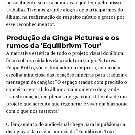
pessoalmente sobre a admiração que tem pelo nosso
trabalho. Tivemos grande alegria de participarmos do
álbum, na reafirmação do respeito mútuo e gratos por
esse reconhecimento”.
Produção da Ginga Pictures e os
rumos da ‘Equilibrivm Tour’
A narrativa estética de todo o projeto visual do álbum
ficou sob os cuidados da produtora Ginga Pictures.
Felipe Britto, sócio-fundador da empresa, explicou a
escolha minuciosa das locações mineiras para traduzir a
mensagem da canção: “O espaço traduz com precisão o
conceito central do álbum: um momento de grande
transformação, em plena sinergia com a filosofia de um
projeto que acredita que regenerar é viver em harmonia
com o que nos sustenta”.
O lançamento do audiovisual chega para impulsionar a
divulgação da recém-anunciada “Equilibrivm Tour”,