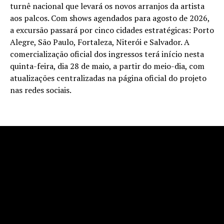
turnê nacional que levará os novos arranjos da artista
aos palcos. Com shows agendados para agosto de 2026,
a excursão passará por cinco cidades estratégicas: Porto
Alegre, São Paulo, Fortaleza, Niterói e Salvador. A
comercialização oficial dos ingressos terá início nesta
quinta-feira, dia 28 de maio, a partir do meio-dia, com
atualizações centralizadas na página oficial do projeto
nas redes sociais.