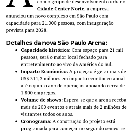
com o grupo de desenvolvimento urbano
Cidade Center Norte
, a empresa
anunciou um novo complexo em São Paulo com
capacidade para 21.000 pessoas, com inauguração
prevista para 2028.
Detalhes da nova São Paulo Arena:
Capacidade histórica:
Com espaço para 21 mil
pessoas, será o maior local fechado para
entretenimento ao vivo da América do Sul.
Impacto Econômico:
A projeção é gerar mais de
US$ 311,2 milhões em impacto econômico anual
até o quinto ano de operação, apoiando cerca de
1.800 empregos.
Volume de shows:
Espera-se que a arena receba
mais de 200 eventos e atraia mais de 2 milhões de
visitantes todos os anos.
Cronograma:
A construção do projeto está
programada para começar no segundo semestre