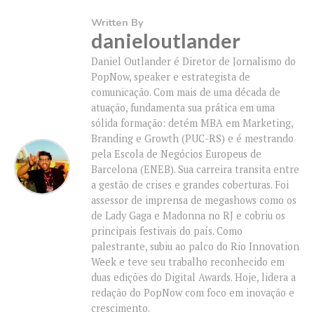
Written By
danieloutlander
Daniel Outlander é Diretor de Jornalismo do
PopNow, speaker e estrategista de
comunicação. Com mais de uma década de
atuação, fundamenta sua prática em uma
sólida formação: detém MBA em Marketing,
Branding e Growth (PUC-RS) e é mestrando
pela Escola de Negócios Europeus de
Barcelona (ENEB). Sua carreira transita entre
a gestão de crises e grandes coberturas. Foi
assessor de imprensa de megashows como os
de Lady Gaga e Madonna no RJ e cobriu os
principais festivais do país. Como
palestrante, subiu ao palco do Rio Innovation
Week e teve seu trabalho reconhecido em
duas edições do Digital Awards. Hoje, lidera a
redação do PopNow com foco em inovação e
crescimento.