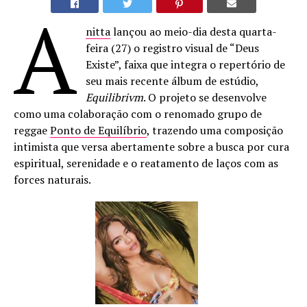
A
nitta
lançou ao meio-dia desta quarta-
feira (27) o registro visual de “Deus
Existe”, faixa que integra o repertório de
seu mais recente álbum de estúdio,
Equilibrivm
. O projeto se desenvolve
como uma colaboração com o renomado grupo de
reggae
Ponto de Equilíbrio
, trazendo uma composição
intimista que versa abertamente sobre a busca por cura
espiritual, serenidade e o reatamento de laços com as
forces naturais.