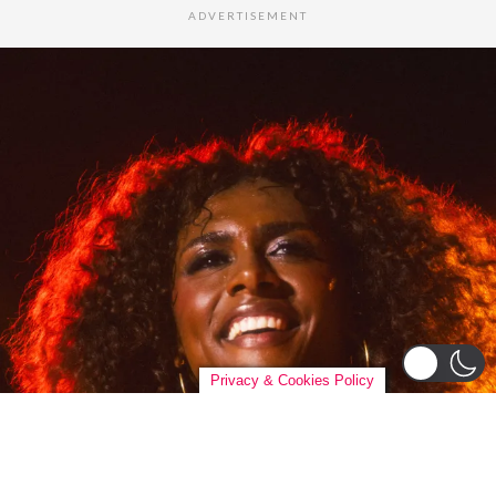
ADVERTISEMENT
Privacy & Cookies Policy