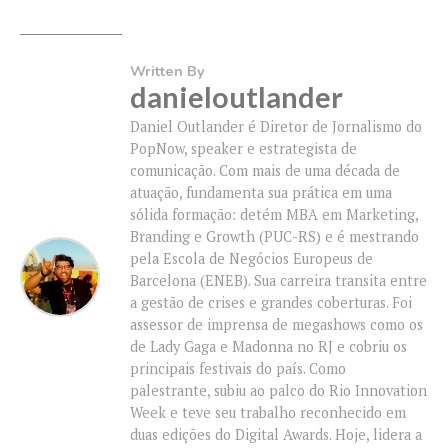
Written By
danieloutlander
Daniel Outlander é Diretor de Jornalismo do
PopNow, speaker e estrategista de
comunicação. Com mais de uma década de
atuação, fundamenta sua prática em uma
sólida formação: detém MBA em Marketing,
Branding e Growth (PUC-RS) e é mestrando
pela Escola de Negócios Europeus de
Barcelona (ENEB). Sua carreira transita entre
a gestão de crises e grandes coberturas. Foi
assessor de imprensa de megashows como os
de Lady Gaga e Madonna no RJ e cobriu os
principais festivais do país. Como
palestrante, subiu ao palco do Rio Innovation
Week e teve seu trabalho reconhecido em
duas edições do Digital Awards. Hoje, lidera a