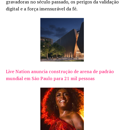
gravadoras no século passado, os perigos da validação
digital e a força imensurável da fé.
Live Nation anuncia construção de arena de padrão
mundial em São Paulo para 21 mil pessoas