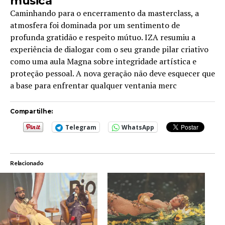
música
Caminhando para o encerramento da masterclass, a
atmosfera foi dominada por um sentimento de
profunda gratidão e respeito mútuo. IZA resumiu a
experiência de dialogar com o seu grande pilar criativo
como uma aula Magna sobre integridade artística e
proteção pessoal. A nova geração não deve esquecer que
a base para enfrentar qualquer ventania merc
Compartilhe:
Telegram
WhatsApp
Relacionado