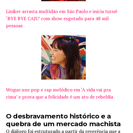
Liniker arrasta multidão em São Paulo e inicia turnê
‘BYE BYE CAJU’ com show esgotado para 48 mil
pessoas
Wogue une pop e rap melódico em ‘A vida vai pra
cima’ e prova que a felicidade é um ato de rebeldia
O desbravamento histórico e a
quebra de um mercado machista
O diálogo foi estruturado a partir da reverência que a