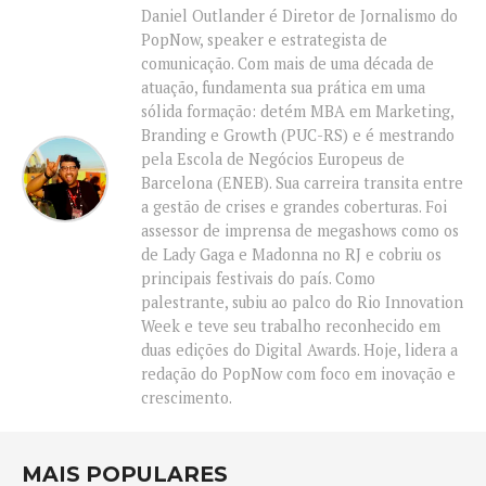
Daniel Outlander é Diretor de Jornalismo do
PopNow, speaker e estrategista de
comunicação. Com mais de uma década de
atuação, fundamenta sua prática em uma
sólida formação: detém MBA em Marketing,
Branding e Growth (PUC-RS) e é mestrando
pela Escola de Negócios Europeus de
Barcelona (ENEB). Sua carreira transita entre
a gestão de crises e grandes coberturas. Foi
assessor de imprensa de megashows como os
de Lady Gaga e Madonna no RJ e cobriu os
principais festivais do país. Como
palestrante, subiu ao palco do Rio Innovation
Week e teve seu trabalho reconhecido em
duas edições do Digital Awards. Hoje, lidera a
redação do PopNow com foco em inovação e
crescimento.
MAIS POPULARES