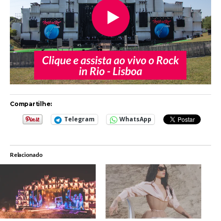
Compartilhe:
Telegram
WhatsApp
Relacionado