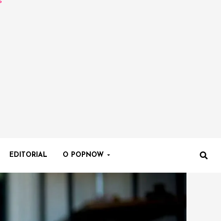
EDITORIAL
O POPNOW