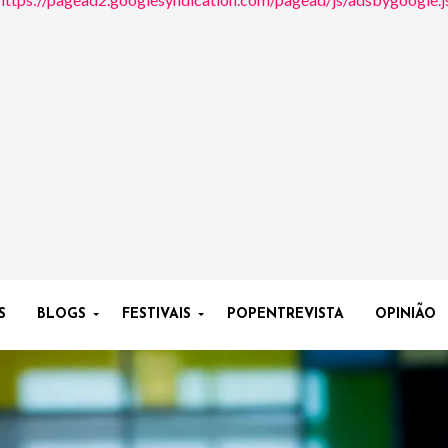
S
BLOGS
FESTIVAIS
POPENTREVISTA
OPINIÃO