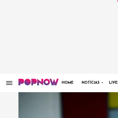
HOME
NOTÍCIAS
LIVE