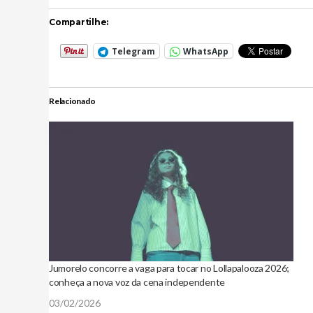
Compartilhe:
Telegram
WhatsApp
Relacionado
Jumorelo concorre a vaga para tocar no Lollapalooza 2026;
conheça a nova voz da cena independente
03/02/2026