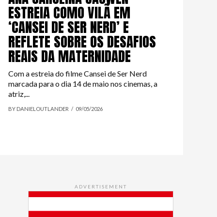
ESTREIA COMO VILÃ EM
‘CANSEI DE SER NERD’ E
REFLETE SOBRE OS DESAFIOS
REAIS DA MATERNIDADE
Com a estreia do filme Cansei de Ser Nerd
marcada para o dia 14 de maio nos cinemas, a
atriz,...
BY DANIELOUTLANDER
09/05/2026
ADVERTISEMENT