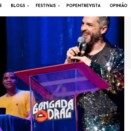
S
BLOGS
FESTIVAIS
POPENTREVISTA
OPINIÃO