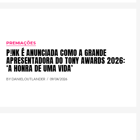
PREMIAÇÕES
P!NK É ANUNCIADA COMO A GRANDE
APRESENTADORA DO TONY AWARDS 2026:
‘A HONRA DE UMA VIDA’
BY DANIELOUTLANDER
09/04/2026