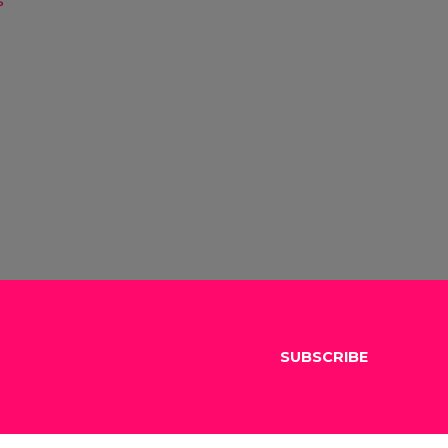
SUBSCRIBE