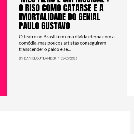
O RISO COMO CATARSE E A
IMORTALIDADE DO GENIAL
PAULO GUSTAVO
O teatro no Brasil tem uma dívida eterna com a
comédia, mas poucos artistas conseguiram
transcender o palco e se...
BY DANIELOUTLANDER
31/05/2026