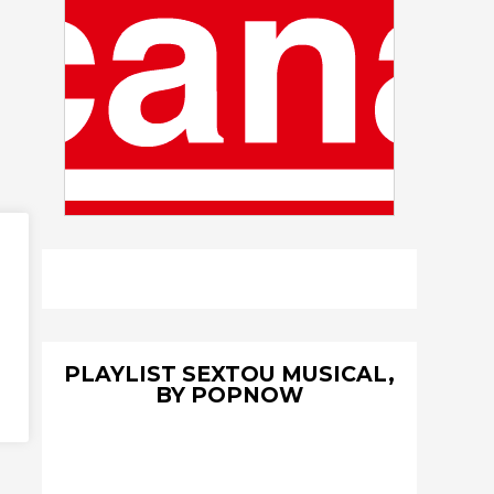
PLAYLIST SEXTOU MUSICAL,
BY POPNOW