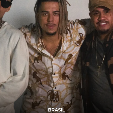
BRASIL