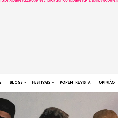
S
BLOGS
FESTIVAIS
POPENTREVISTA
OPINIÃO