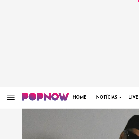
HOME
NOTÍCIAS
LIVE