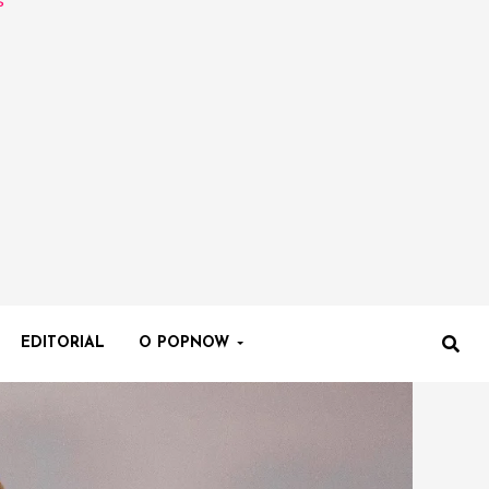
EDITORIAL
O POPNOW