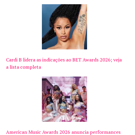
Cardi B lidera as indicações ao BET Awards 2026; veja
a lista completa
American Music Awards 2026 anuncia performances