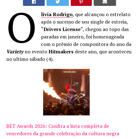
O
livia Rodrigo
, que alcançou o estrelato
após o sucesso de seu single de estreia,
“
Drivers License
“, chegou ao topo das
paradas em janeiro, foi homenageada
com o prêmio de compositora do ano da
Variety
no evento
Hitmakers
deste ano, que aconteceu
no ultimo sábado (4).
BET Awards 2026: Confira a lista completa de
vencedores da grande celebração da cultura negra