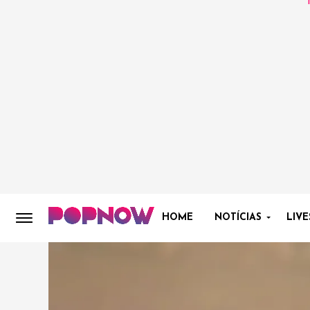
HOME
NOTÍCIAS
LIVE