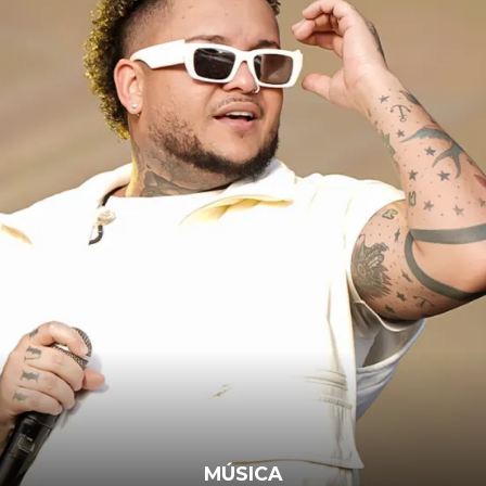
MÚSICA