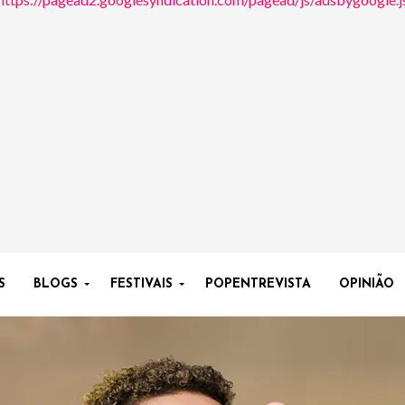
S
BLOGS
FESTIVAIS
POPENTREVISTA
OPINIÃO