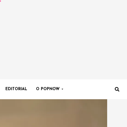
EDITORIAL
O POPNOW