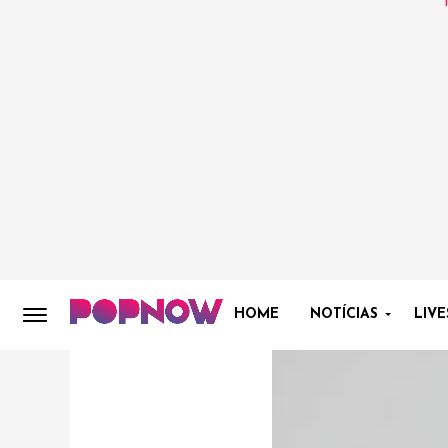
HOME
NOTÍCIAS
LIVE