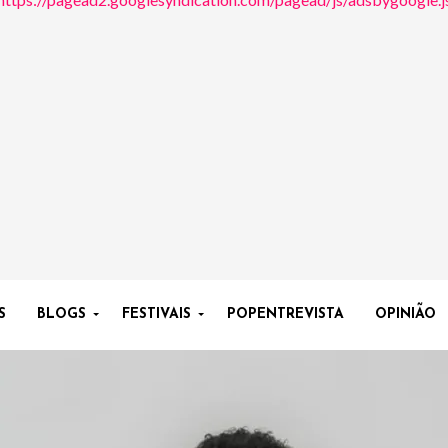
S
BLOGS
FESTIVAIS
POPENTREVISTA
OPINIÃO