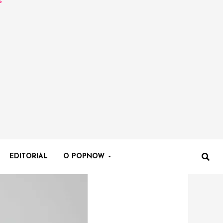
EDITORIAL
O POPNOW