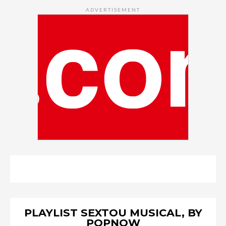
ADVERTISEMENT
PLAYLIST SEXTOU MUSICAL, BY
POPNOW