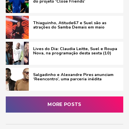
do projeto ‘Close Friends’
Thiaguinho, Atitude67 e Suel são as
atrações do Samba Demais em maio
Lives do Dia: Claudia Leitte, Suel e Roupa
Nova, na programação desta sexta (10)
Salgadinho e Alexandre Pires anunciam
‘Reencontro’, uma parceria inédita
MORE POSTS