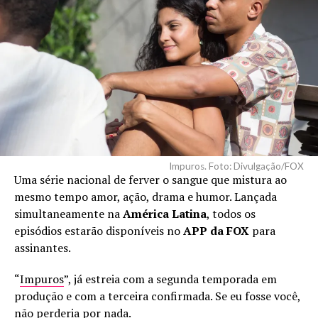
Impuros. Foto: Divulgação/FOX
Uma série nacional de ferver o sangue que mistura ao
mesmo tempo amor, ação, drama e humor. Lançada
simultaneamente na
América Latina
, todos os
episódios estarão disponíveis no
APP da FOX
para
assinantes.
“
Impuros
”, já estreia com a segunda temporada em
produção e com a terceira confirmada. Se eu fosse você,
não perderia por nada.