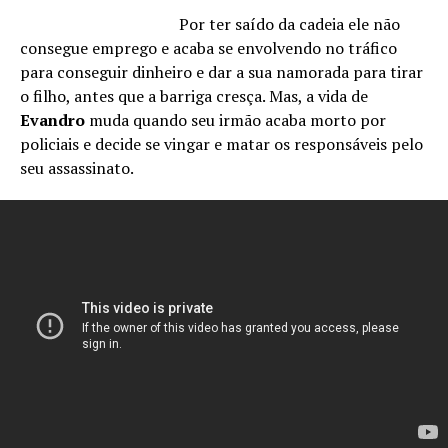
Por ter saído da cadeia ele não
consegue emprego e acaba se envolvendo no tráfico
para conseguir dinheiro e dar a sua namorada para tirar
o filho, antes que a barriga cresça. Mas, a vida de
Evandro
muda quando seu irmão acaba morto por
policiais e decide se vingar e matar os responsáveis pelo
seu assassinato.