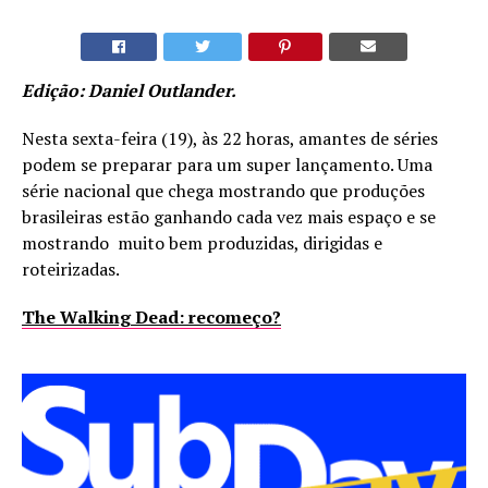
Edição: Daniel Outlander.
Nesta sexta-feira (19), às 22 horas, amantes de séries
podem se preparar para um super lançamento. Uma
série nacional que chega mostrando que produções
brasileiras estão ganhando cada vez mais espaço e se
mostrando muito bem produzidas, dirigidas e
roteirizadas.
The Walking Dead: recomeço?