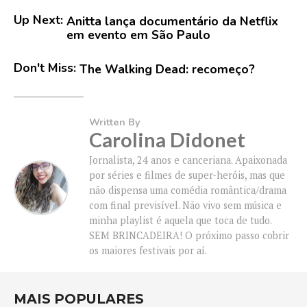
Up Next:
Anitta lança documentário da Netflix
em evento em São Paulo
Don't Miss:
The Walking Dead: recomeço?
Written By
Carolina Didonet
Jornalista, 24 anos e canceriana. Apaixonada
por séries e filmes de super-heróis, mas que
não dispensa uma comédia romântica/drama
com final previsível. Não vivo sem música e
minha playlist é aquela que toca de tudo.
SEM BRINCADEIRA! O próximo passo cobrir
os maiores festivais por aí.
MAIS POPULARES