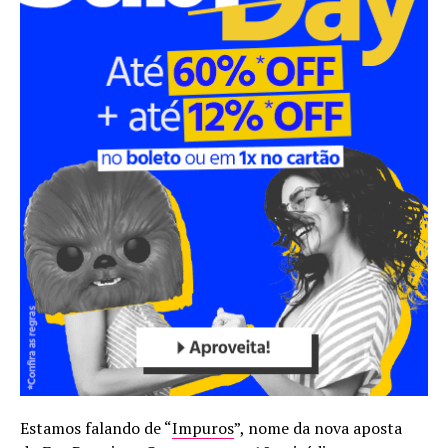
Estamos falando de “
Impuros
”, nome da nova aposta