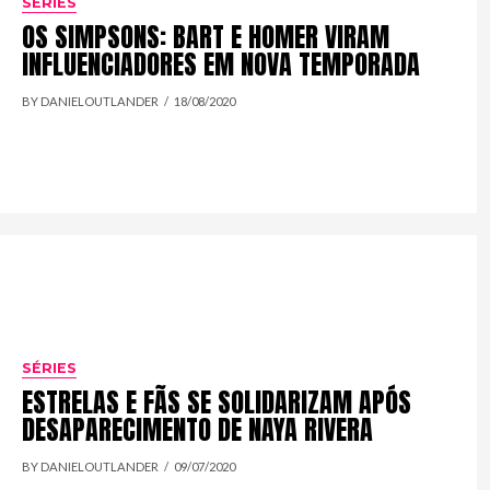
SÉRIES
OS SIMPSONS: BART E HOMER VIRAM
INFLUENCIADORES EM NOVA TEMPORADA
BY DANIELOUTLANDER
18/08/2020
SÉRIES
ESTRELAS E FÃS SE SOLIDARIZAM APÓS
DESAPARECIMENTO DE NAYA RIVERA
BY DANIELOUTLANDER
09/07/2020