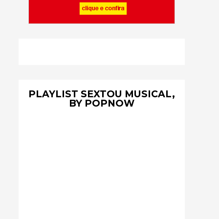
PLAYLIST SEXTOU MUSICAL,
BY POPNOW