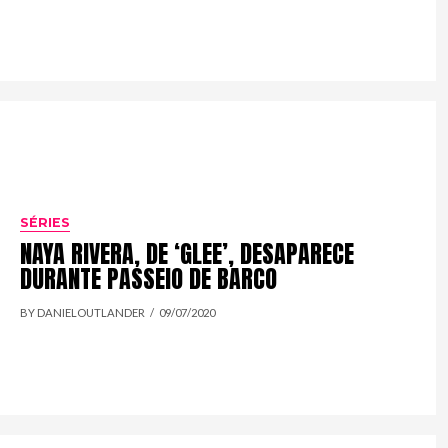
SÉRIES
NAYA RIVERA, DE ‘GLEE’, DESAPARECE
DURANTE PASSEIO DE BARCO
BY DANIELOUTLANDER
09/07/2020