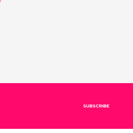
SUBSCRIBE