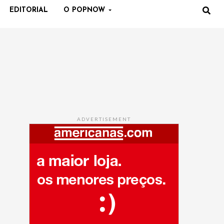
EDITORIAL
O POPNOW
ADVERTISEMENT