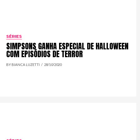
SÉRIES
SIMPSONS GANHA ESPECIAL DE HALLOWEEN
COM EPISÓDIOS DE TERROR
BY BIANCA LUZETTI
28/10/2020