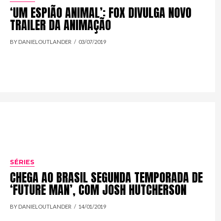
‘UM ESPIÃO ANIMAL’: FOX DIVULGA NOVO
TRAILER DA ANIMAÇÃO
BY DANIELOUTLANDER
03/07/2019
SÉRIES
CHEGA AO BRASIL SEGUNDA TEMPORADA DE
‘FUTURE MAN’, COM JOSH HUTCHERSON
BY DANIELOUTLANDER
14/01/2019