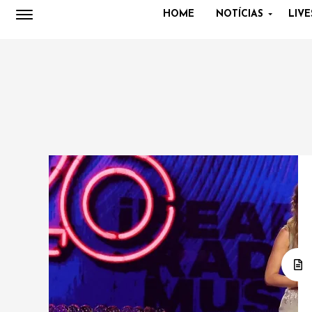
HOME
NOTÍCIAS
LIVE