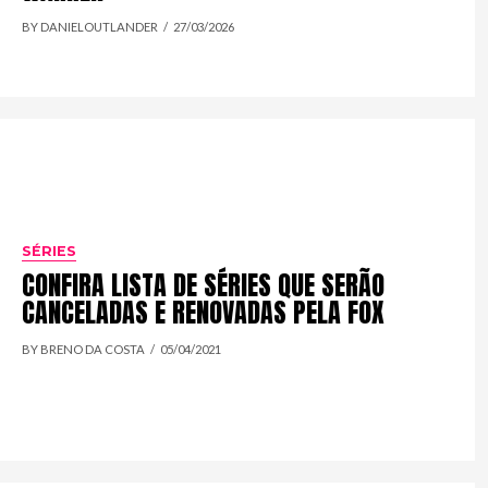
BY DANIELOUTLANDER
27/03/2026
SÉRIES
CONFIRA LISTA DE SÉRIES QUE SERÃO
CANCELADAS E RENOVADAS PELA FOX
BY BRENO DA COSTA
05/04/2021