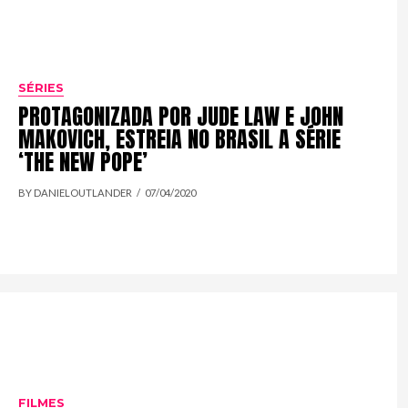
SÉRIES
PROTAGONIZADA POR JUDE LAW E JOHN
MAKOVICH, ESTREIA NO BRASIL A SÉRIE
‘THE NEW POPE’
BY DANIELOUTLANDER
07/04/2020
FILMES