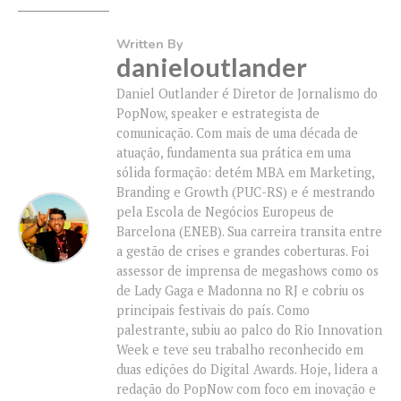
Written By
danieloutlander
Daniel Outlander é Diretor de Jornalismo do
PopNow, speaker e estrategista de
comunicação. Com mais de uma década de
atuação, fundamenta sua prática em uma
sólida formação: detém MBA em Marketing,
Branding e Growth (PUC-RS) e é mestrando
pela Escola de Negócios Europeus de
Barcelona (ENEB). Sua carreira transita entre
a gestão de crises e grandes coberturas. Foi
assessor de imprensa de megashows como os
de Lady Gaga e Madonna no RJ e cobriu os
principais festivais do país. Como
palestrante, subiu ao palco do Rio Innovation
Week e teve seu trabalho reconhecido em
duas edições do Digital Awards. Hoje, lidera a
redação do PopNow com foco em inovação e