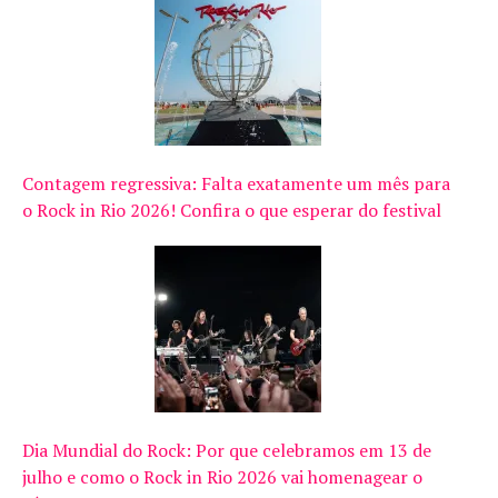
Contagem regressiva: Falta exatamente um mês para
o Rock in Rio 2026! Confira o que esperar do festival
Dia Mundial do Rock: Por que celebramos em 13 de
julho e como o Rock in Rio 2026 vai homenagear o