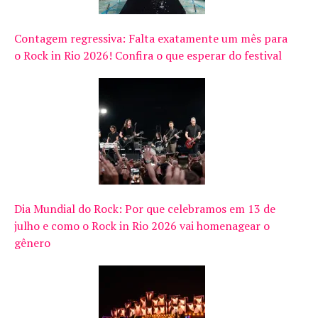
Contagem regressiva: Falta exatamente um mês para
o Rock in Rio 2026! Confira o que esperar do festival
Dia Mundial do Rock: Por que celebramos em 13 de
julho e como o Rock in Rio 2026 vai homenagear o
gênero