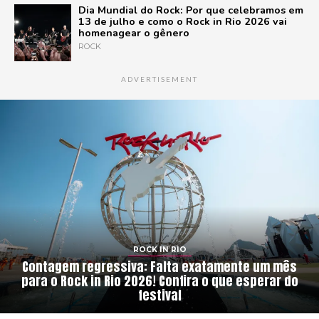
Dia Mundial do Rock: Por que celebramos em
13 de julho e como o Rock in Rio 2026 vai
homenagear o gênero
ROCK
ADVERTISEMENT
ROCK IN RIO
Contagem regressiva: Falta exatamente um mês
para o Rock in Rio 2026! Confira o que esperar do
festival