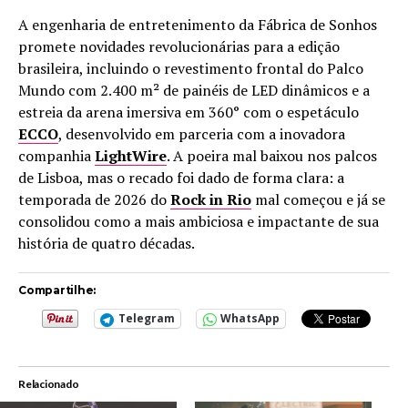
A engenharia de entretenimento da Fábrica de Sonhos
promete novidades revolucionárias para a edição
brasileira, incluindo o revestimento frontal do Palco
Mundo com 2.400 m² de painéis de LED dinâmicos e a
estreia da arena imersiva em 360° com o espetáculo
ECCO
, desenvolvido em parceria com a inovadora
companhia
LightWire
. A poeira mal baixou nos palcos
de Lisboa, mas o recado foi dado de forma clara: a
temporada de 2026 do
Rock in Rio
mal começou e já se
consolidou como a mais ambiciosa e impactante de sua
história de quatro décadas.
Compartilhe:
Telegram
WhatsApp
Relacionado