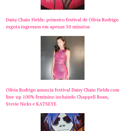
Daisy Chain Fields: primeiro festival de Olivia Rodrigo
esgota ingressos em apenas 30 minutos
Olivia Rodrigo anuncia festival Daisy Chain Fields com
line-up 100% feminino incluindo Chappell Roan,
Stevie Nicks e KATSEYE