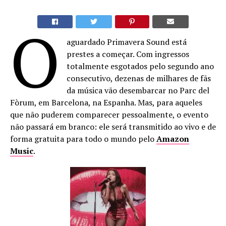
O
aguardado Primavera Sound está
prestes a começar. Com ingressos
totalmente esgotados pelo segundo ano
consecutivo, dezenas de milhares de fãs
da música vão desembarcar no Parc del
Fòrum, em Barcelona, na Espanha. Mas, para aqueles
que não puderem comparecer pessoalmente, o evento
não passará em branco: ele será transmitido ao vivo e de
forma gratuita para todo o mundo pelo
Amazon
Music
.