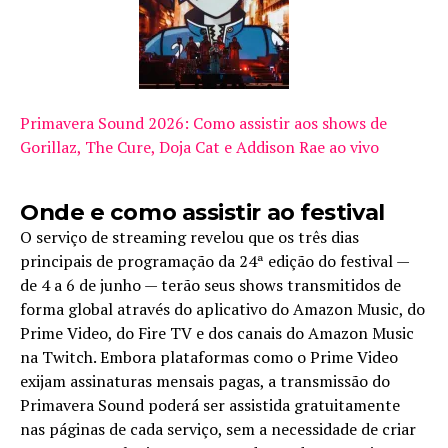
Primavera Sound 2026: Como assistir aos shows de
Gorillaz, The Cure, Doja Cat e Addison Rae ao vivo
Onde e como assistir ao festival
O serviço de streaming revelou que os três dias
principais de programação da 24ª edição do festival —
de 4 a 6 de junho — terão seus shows transmitidos de
forma global através do aplicativo do Amazon Music, do
Prime Video, do Fire TV e dos canais do Amazon Music
na Twitch. Embora plataformas como o Prime Video
exijam assinaturas mensais pagas, a transmissão do
Primavera Sound poderá ser assistida gratuitamente
nas páginas de cada serviço, sem a necessidade de criar