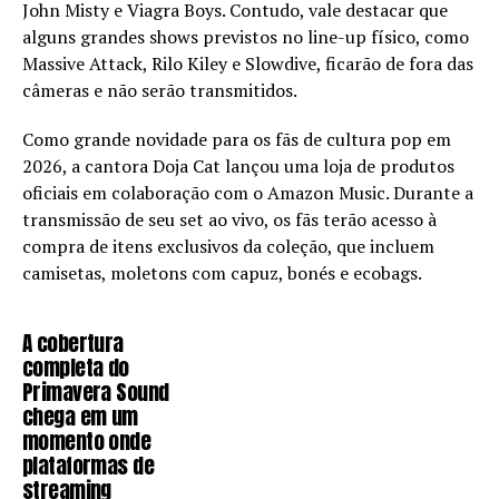
John Misty e Viagra Boys. Contudo, vale destacar que
alguns grandes shows previstos no line-up físico, como
Massive Attack, Rilo Kiley e Slowdive, ficarão de fora das
câmeras e não serão transmitidos.
Como grande novidade para os fãs de cultura pop em
2026, a cantora Doja Cat lançou uma loja de produtos
oficiais em colaboração com o Amazon Music. Durante a
transmissão de seu set ao vivo, os fãs terão acesso à
compra de itens exclusivos da coleção, que incluem
camisetas, moletons com capuz, bonés e ecobags.
A cobertura
completa do
Primavera Sound
chega em um
momento onde
plataformas de
streaming