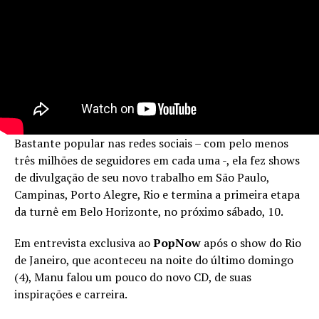
Bastante popular nas redes sociais – com pelo menos
três milhões de seguidores em cada uma -, ela fez shows
de divulgação de seu novo trabalho em São Paulo,
Campinas, Porto Alegre, Rio e termina a primeira etapa
da turnê em Belo Horizonte, no próximo sábado, 10.
Em entrevista exclusiva ao
PopNow
após o show do Rio
de Janeiro, que aconteceu na noite do último domingo
(4), Manu falou um pouco do novo CD, de suas
inspirações e carreira.