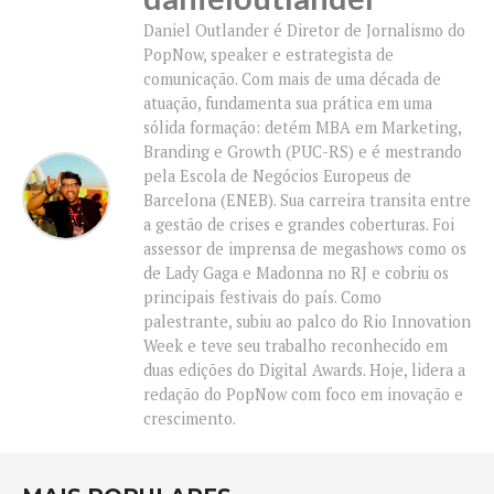
Daniel Outlander é Diretor de Jornalismo do
PopNow, speaker e estrategista de
comunicação. Com mais de uma década de
atuação, fundamenta sua prática em uma
sólida formação: detém MBA em Marketing,
Branding e Growth (PUC-RS) e é mestrando
pela Escola de Negócios Europeus de
Barcelona (ENEB). Sua carreira transita entre
a gestão de crises e grandes coberturas. Foi
assessor de imprensa de megashows como os
de Lady Gaga e Madonna no RJ e cobriu os
principais festivais do país. Como
palestrante, subiu ao palco do Rio Innovation
Week e teve seu trabalho reconhecido em
duas edições do Digital Awards. Hoje, lidera a
redação do PopNow com foco em inovação e
crescimento.