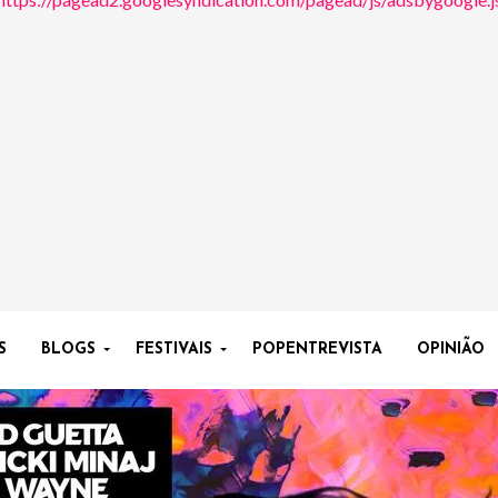
S
BLOGS
FESTIVAIS
POPENTREVISTA
OPINIÃO