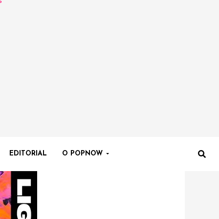
EDITORIAL
O POPNOW