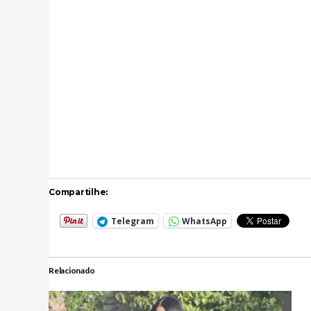
Compartilhe:
Telegram
WhatsApp
Relacionado