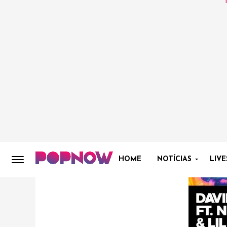
HOME
NOTÍCIAS
LIVE