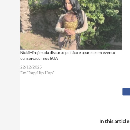
Nicki Minaj muda discurso político e aparece em evento
conservador nos EUA
22/12/2025
Em "Rap/Hip Hop"
In this article