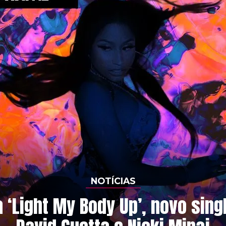
NOTÍCIAS
 ‘Light My Body Up’, novo sing