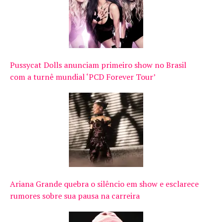
Pussycat Dolls anunciam primeiro show no Brasil
com a turnê mundial ‘PCD Forever Tour’
Ariana Grande quebra o silêncio em show e esclarece
rumores sobre sua pausa na carreira