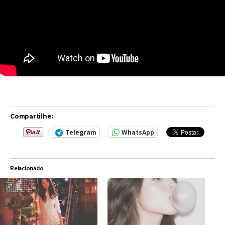
Compartilhe:
Telegram
WhatsApp
Relacionado