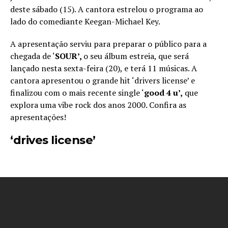
deste sábado (15). A cantora estrelou o programa ao
lado do comediante Keegan-Michael Key.
A apresentação serviu para preparar o público para a
chegada de ‘
SOUR’,
o seu álbum estreia, que será
lançado nesta sexta-feira (20), e terá 11 músicas. A
cantora apresentou o grande hit ‘drivers license’ e
finalizou com o mais recente single ‘
good 4 u’,
que
explora uma vibe rock dos anos 2000. Confira as
apresentações!
‘drives license’