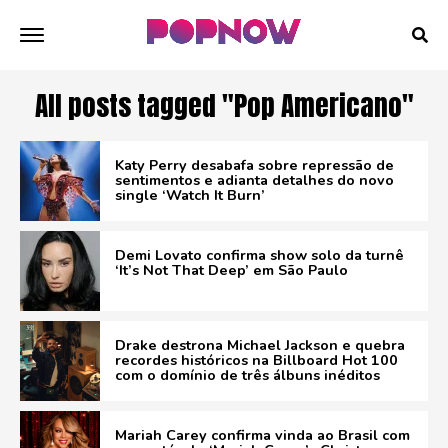
All posts tagged "Pop Americano"
Katy Perry desabafa sobre repressão de
sentimentos e adianta detalhes do novo
single ‘Watch It Burn’
Demi Lovato confirma show solo da turnê
‘It’s Not That Deep’ em São Paulo
Drake destrona Michael Jackson e quebra
recordes históricos na Billboard Hot 100
com o domínio de três álbuns inéditos
Mariah Carey confirma vinda ao Brasil com