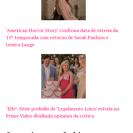
‘American Horror Story’ confirma data de estreia da
13ª temporada com retorno de Sarah Paulson e
Jessica Lange
‘Elle’: Série prelúdio de ‘Legalmente Loira’ estreia no
Prime Video dividindo opiniões da crítica