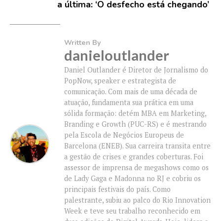
a última: ‘O desfecho está chegando’
Written By
danieloutlander
Daniel Outlander é Diretor de Jornalismo do
PopNow, speaker e estrategista de
comunicação. Com mais de uma década de
atuação, fundamenta sua prática em uma
sólida formação: detém MBA em Marketing,
Branding e Growth (PUC-RS) e é mestrando
pela Escola de Negócios Europeus de
Barcelona (ENEB). Sua carreira transita entre
a gestão de crises e grandes coberturas. Foi
assessor de imprensa de megashows como os
de Lady Gaga e Madonna no RJ e cobriu os
principais festivais do país. Como
palestrante, subiu ao palco do Rio Innovation
Week e teve seu trabalho reconhecido em