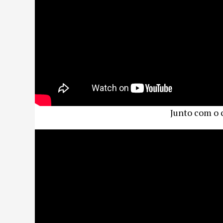
Junto com o 