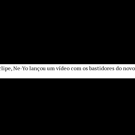
clipe, Ne-Yo lançou um vídeo com os bastidores do novo