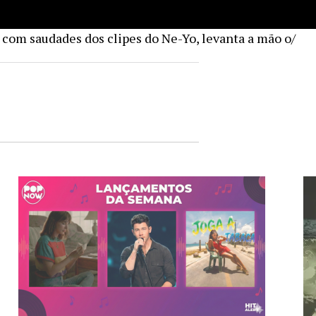
com saudades dos clipes do Ne-Yo, levanta a mão o/