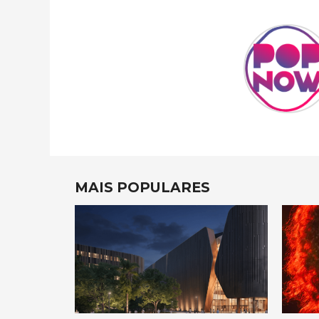
MAIS POPULARES