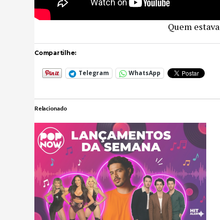
Quem estava 
Compartilhe:
Telegram
WhatsApp
Relacionado