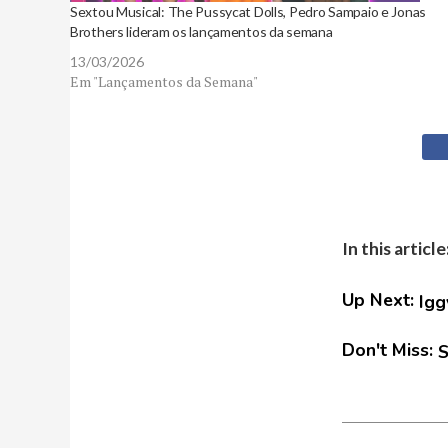
Sextou Musical: The Pussycat Dolls, Pedro Sampaio e Jonas
Brothers lideram os lançamentos da semana
13/03/2026
Em "Lançamentos da Semana"
In this article
Up Next:
Igg
Don't Miss:
S