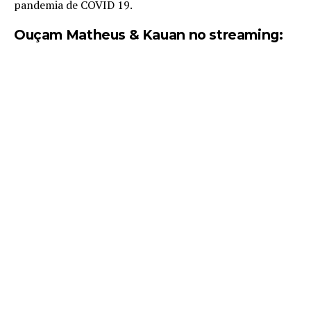
pandemia de COVID 19.
Ouçam Matheus & Kauan no streaming: