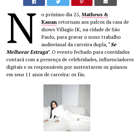
N
o próximo dia 25,
Matheus &
Kauan
retornam aos palcos da casa de
shows Villagio JK, na cidade de São
Paulo, para gravar o nono trabalho
audiovisual da carreira dupla, “
Se
Melhorar Estraga
”. O evento fechado para convidados
contará com a presença de celebridades, influenciadores
digitais e os responsáveis por sustentarem os goianos
em seus 11 anos de carreira: os fãs.