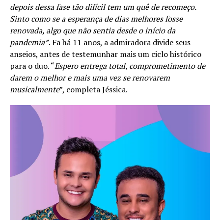
depois dessa fase tão difícil tem um quê de recomeço.
Sinto como se a esperança de dias melhores fosse
renovada, algo que não sentia desde o início da
pandemia”
. Fã há 11 anos, a admiradora divide seus
anseios, antes de testemunhar mais um ciclo histórico
para o duo. “
Espero entrega total, comprometimento de
darem o melhor e mais uma vez se renovarem
musicalmente
”, completa Jéssica.