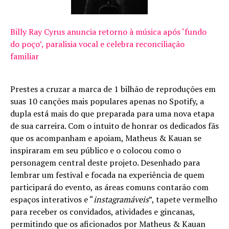
Billy Ray Cyrus anuncia retorno à música após ‘fundo
do poço’, paralisia vocal e celebra reconciliação
familiar
Prestes a cruzar a marca de 1 bilhão de reproduções em
suas 10 canções mais populares apenas no Spotify, a
dupla está mais do que preparada para uma nova etapa
de sua carreira. Com o intuito de honrar os dedicados fãs
que os acompanham e apoiam, Matheus & Kauan se
inspiraram em seu público e o colocou como o
personagem central deste projeto. Desenhado para
lembrar um festival e focada na experiência de quem
participará do evento, as áreas comuns contarão com
espaços interativos e “
instagramáveis
”, tapete vermelho
para receber os convidados, atividades e gincanas,
permitindo que os aficionados por Matheus & Kauan