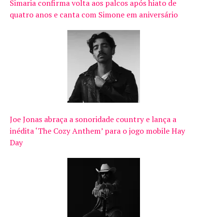
Simaria confirma volta aos palcos após hiato de
quatro anos e canta com Simone em aniversário
Joe Jonas abraça a sonoridade country e lança a
inédita ‘The Cozy Anthem’ para o jogo mobile Hay
Day