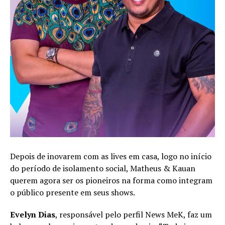
Depois de inovarem com as lives em casa, logo no início
do período de isolamento social, Matheus & Kauan
querem agora ser os pioneiros na forma como integram
o público presente em seus shows.
Evelyn Dias
, responsável pelo perfil News MeK, faz um