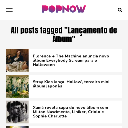
All posts tagged "Lançamento de
Álbum"
Florence + The Machine anuncia novo
álbum Everybody Scream para o
Halloween
Stray Kids lança ‘Hollow’, terceiro mini
álbum japonês
Xamã revela capa do novo álbum com
Milton Nascimento, Liniker, Criolo e
Sophie Charlotte