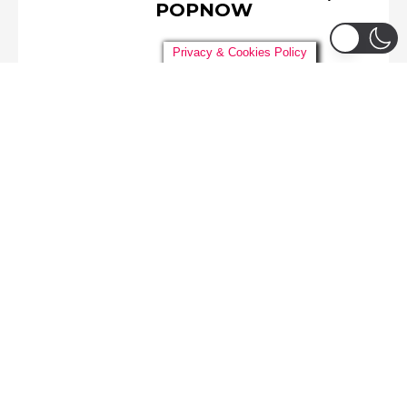
POPNOW
Privacy & Cookies Policy