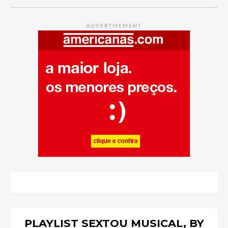
ADVERTISEMENT
PLAYLIST SEXTOU MUSICAL, BY