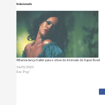
Relacionado
Rihanna lança trailer para o show do intervalo do Super Bowl
16/01/2023
Em "Pop"