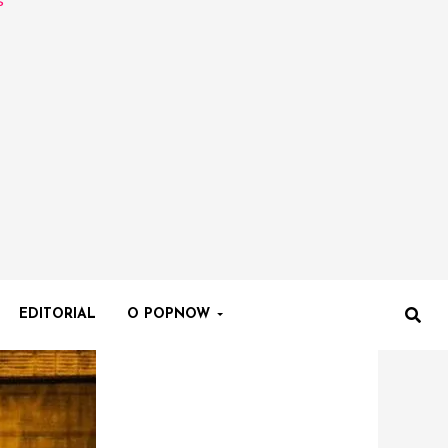
EDITORIAL
O POPNOW