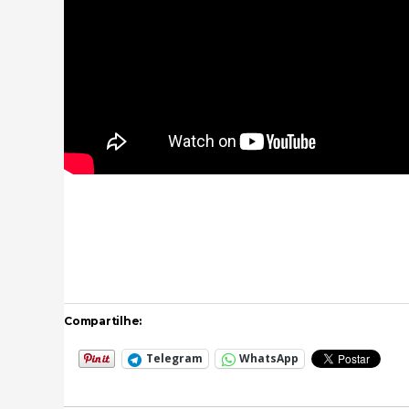
Compartilhe:
Telegram
WhatsApp