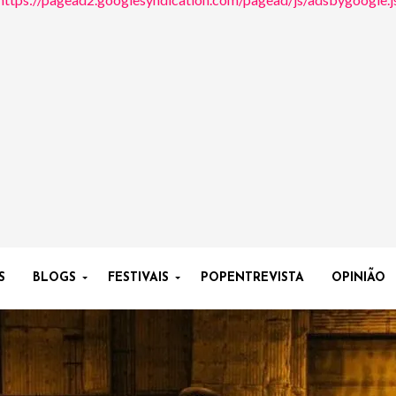
S
BLOGS
FESTIVAIS
POPENTREVISTA
OPINIÃO