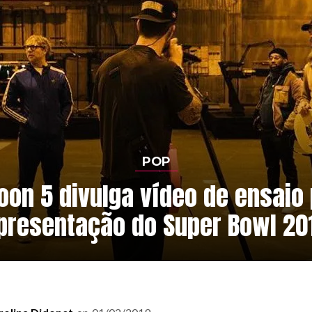
POP
on 5 divulga vídeo de ensaio
presentação do Super Bowl 20