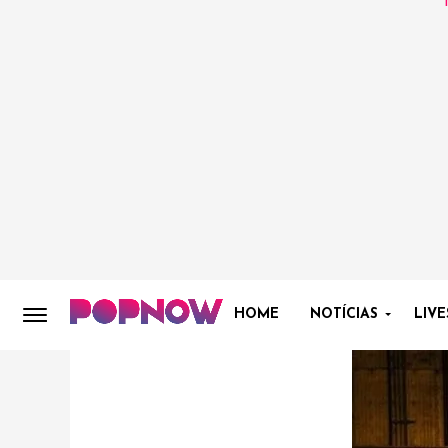
HOME
NOTÍCIAS
LIVE