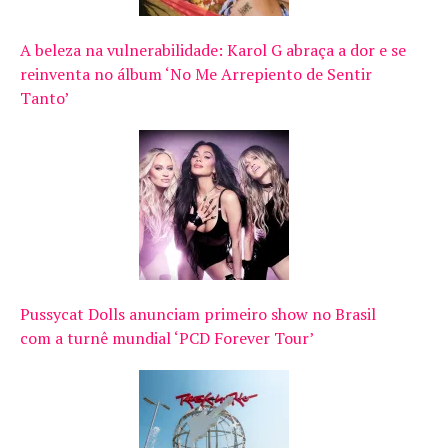
A beleza na vulnerabilidade: Karol G abraça a dor e se
reinventa no álbum ‘No Me Arrepiento de Sentir
Tanto’
Pussycat Dolls anunciam primeiro show no Brasil
com a turnê mundial ‘PCD Forever Tour’