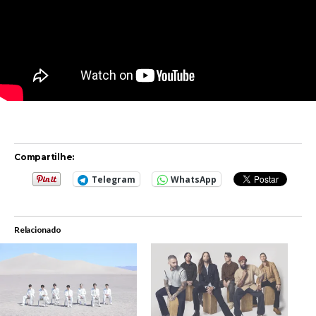
Compartilhe:
Telegram
WhatsApp
Relacionado