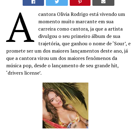
A
cantora Olivia Rodrigo está vivendo um
momento muito marcante em sua
carreira como cantora, ja que a artista
divulgou o seu primeiro álbum de sua
trajetória, que ganhou o nome de ‘Sour’, e
promete ser um dos maiores lançamentos deste ano, já
que a cantora virou um dos maiores fenômenos da
música pop, desde o lançamento de seu grande hit,
‘drivers license’.