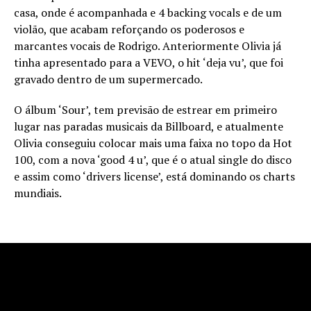
casa, onde é acompanhada e 4 backing vocals e de um
violão, que acabam reforçando os poderosos e
marcantes vocais de Rodrigo. Anteriormente Olivia já
tinha apresentado para a VEVO, o hit ‘deja vu’, que foi
gravado dentro de um supermercado.
O álbum ‘Sour’, tem previsão de estrear em primeiro
lugar nas paradas musicais da Billboard, e atualmente
Olivia conseguiu colocar mais uma faixa no topo da Hot
100, com a nova ‘good 4 u’, que é o atual single do disco
e assim como ‘drivers license’, está dominando os charts
mundiais.