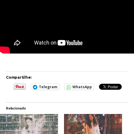
Compartilhe:
Telegram
WhatsApp
Relacionado